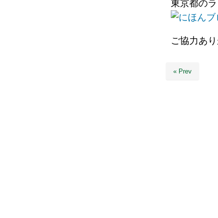
東京都のラ
ご協力あり
« Prev