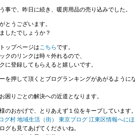
いう事で、昨日に続き、暖房用品の売り込みでした
がとうございます。
ましたでしょうか？
トップページは
こちら
です。
ックのリンクは時々外れるので、
クに登録してもらえると嬉しいです。
ーを押して頂くとブログランキングがあがるように
お困りごとの解決への近道となります。
様のおかげで、とりあえず１位をキープしています
にほ
ログも見てあげてくださいね。