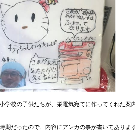
小学校の子供たちが、栄電気宛てに作ってくれた案
の時期だったので、内容にアンカの事が書いてあり