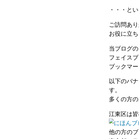
・・・と
ご訪問あり
お役に立ち
当ブログの
フェイスブ
ブックマー
以下のバナ
す。
多くの方の
江東区は皆
他の方のブ