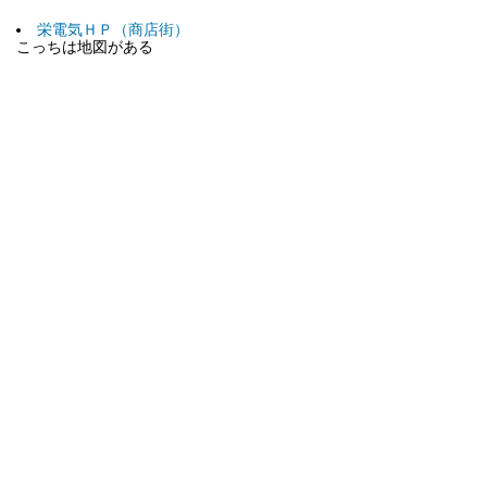
栄電気ＨＰ（商店街）
こっちは地図がある