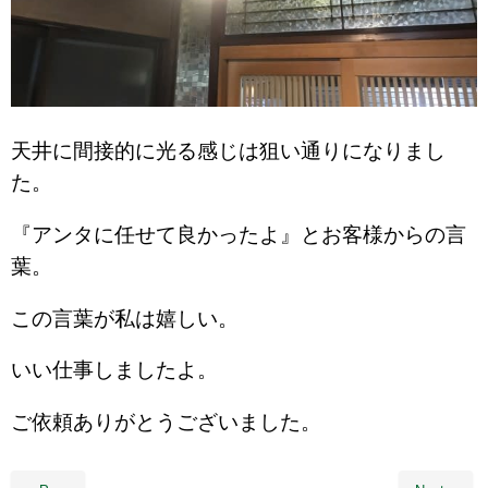
天井に間接的に光る感じは狙い通りになりまし
た。
『アンタに任せて良かったよ』とお客様からの言
葉。
この言葉が私は嬉しい。
いい仕事しましたよ。
ご依頼ありがとうございました。