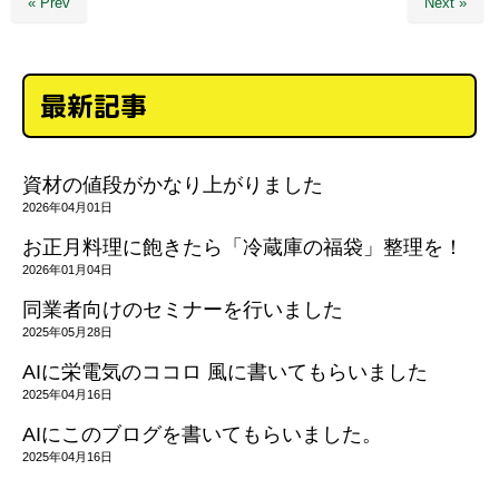
« Prev
Next »
最新記事
資材の値段がかなり上がりました
2026年04月01日
お正月料理に飽きたら「冷蔵庫の福袋」整理を！
2026年01月04日
同業者向けのセミナーを行いました
2025年05月28日
AIに栄電気のココロ 風に書いてもらいました
2025年04月16日
AIにこのブログを書いてもらいました。
2025年04月16日