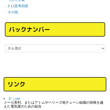
3.11思考回路
その他
バックナンバー
リンク
Ｄｊnet
メーカ系列、またはアトムやベリーズ他チェーン組織の垣根を越
えた電気屋のための組合