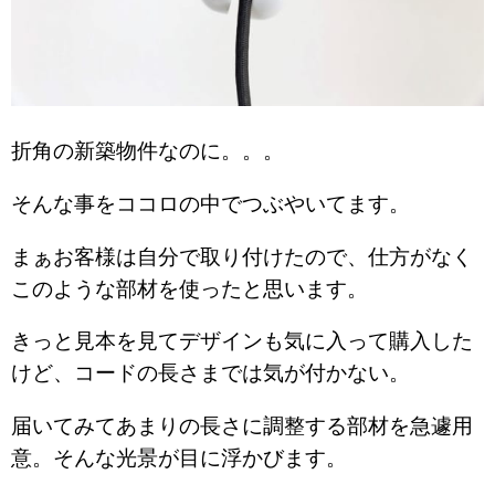
折角の新築物件なのに。。。
そんな事をココロの中でつぶやいてます。
まぁお客様は自分で取り付けたので、仕方がなく
このような部材を使ったと思います。
きっと見本を見てデザインも気に入って購入した
けど、コードの長さまでは気が付かない。
届いてみてあまりの長さに調整する部材を急遽用
意。そんな光景が目に浮かびます。