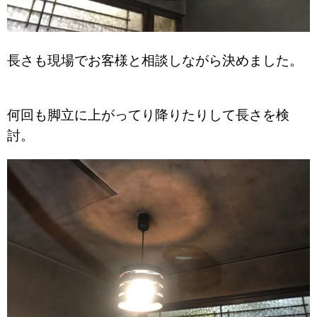
長さも現場でお客様と相談しながら決めました。
何回も脚立に上がってり降りたりして長さを検
討。