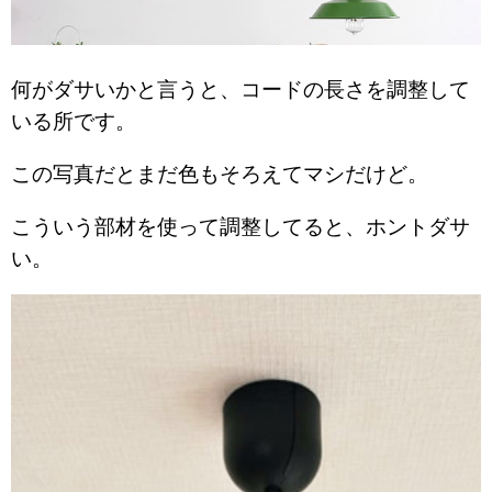
何がダサいかと言うと、コードの長さを調整して
いる所です。
この写真だとまだ色もそろえてマシだけど。
こういう部材を使って調整してると、ホントダサ
い。