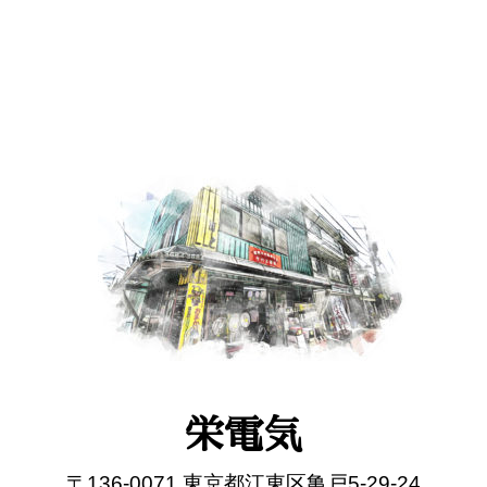
栄電気
〒136-0071 東京都江東区亀戸5-29-24