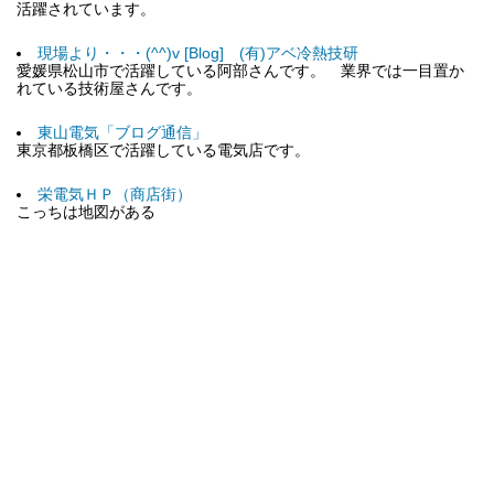
活躍されています。
現場より・・・(^^)v [Blog] (有)アベ冷熱技研
愛媛県松山市で活躍している阿部さんです。 業界では一目置か
れている技術屋さんです。
東山電気「ブログ通信」
東京都板橋区で活躍している電気店です。
栄電気ＨＰ（商店街）
こっちは地図がある