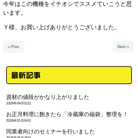
今年はこの機種をイチオシでススメていこうと思
います。
Ｙ様、お買い上げありがとうございました。
« Prev
Next »
最新記事
資材の値段がかなり上がりました
2026年04月01日
お正月料理に飽きたら「冷蔵庫の福袋」整理を！
2026年01月04日
同業者向けのセミナーを行いました
2025年05月28日