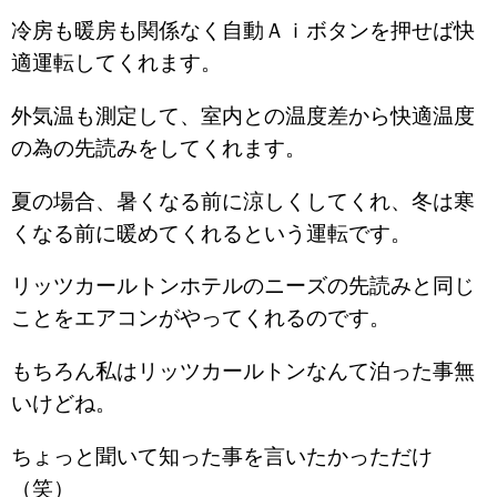
冷房も暖房も関係なく自動Ａｉボタンを押せば快
適運転してくれます。
外気温も測定して、室内との温度差から快適温度
の為の先読みをしてくれます。
夏の場合、暑くなる前に涼しくしてくれ、冬は寒
くなる前に暖めてくれるという運転です。
リッツカールトンホテルのニーズの先読みと同じ
ことをエアコンがやってくれるのです。
もちろん私はリッツカールトンなんて泊った事無
いけどね。
ちょっと聞いて知った事を言いたかっただけ
（笑）