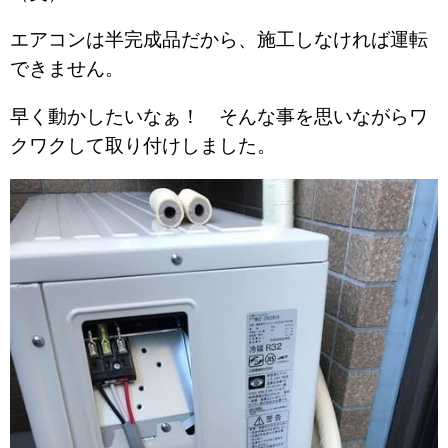
エアコンは半完成品だから、施工しなければ運転
できません。
早く動かしたいなぁ！ そんな事を思いながらワ
クワクして取り付けしました。