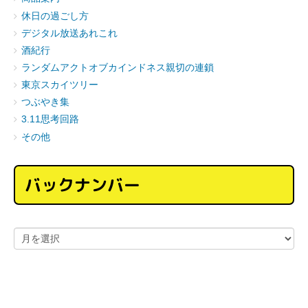
休日の過ごし方
デジタル放送あれこれ
酒紀行
ランダムアクトオブカインドネス親切の連鎖
東京スカイツリー
つぶやき集
3.11思考回路
その他
バックナンバー