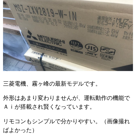
三菱電機、霧ヶ峰の最新モデルです。
外形はあまり変わりませんが、運転動作の機能で
Ａｉが搭載され賢くなっています。
リモコンもシンプルで分かりやすい。（画像撮れ
ばよかった）