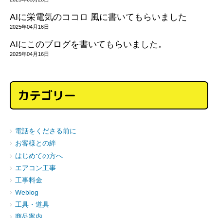
AIに栄電気のココロ 風に書いてもらいました
2025年04月16日
AIにこのブログを書いてもらいました。
2025年04月16日
カテゴリー
電話をくださる前に
お客様との絆
はじめての方へ
エアコン工事
工事料金
Weblog
工具・道具
商品案内