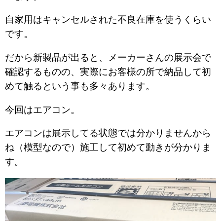
自家用はキャンセルされた不良在庫を使うくらい
です。
だから新製品が出ると、メーカーさんの展示会で
確認するものの、実際にお客様の所で納品して初
めて触るという事も多々あります。
今回はエアコン。
エアコンは展示してる状態では分かりませんから
ね（模型なので）施工して初めて動きが分かりま
す。