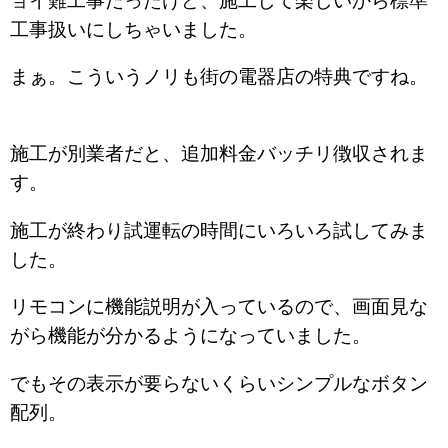
ョイ難工事だったけど、施工して楽しいから標準
工事扱いにしちゃいました。
まぁ。こういうノリも街の電器店の特典ですね。
施工が別業者だと、追加料金バッチリ徴収されま
す。
施工が終わり試運転の時間にいろいろ試してみま
した。
リモコンに機能説明が入っているので、画面見な
がら機能が分かるようになっていました。
でもその表示が要らないくらいシンプルなボタン
配列。