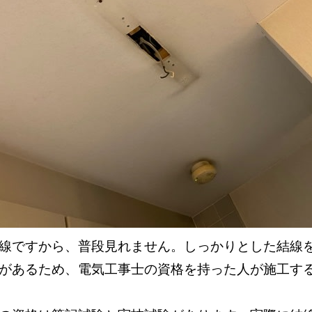
線ですから、普段見れません。しっかりとした結線
があるため、電気工事士の資格を持った人が施工す