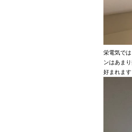
栄電気では
ンはあまり
好まれます