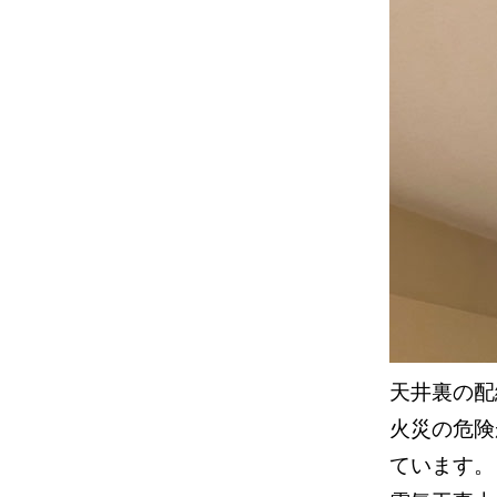
天井裏の配
火災の危険
ています。