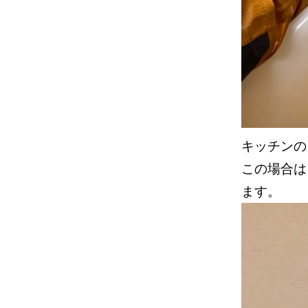
キッチンの
この場合は
ます。