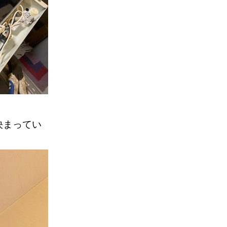
決まってい