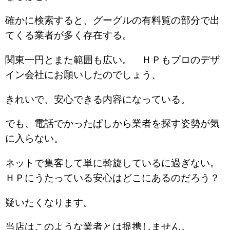
確かに検索すると、グーグルの有料覧の部分で出
てくる業者が多く存在する。
関東一円とまた範囲も広い。 ＨＰもプロのデザ
イン会社にお願いしたのでしょう、
きれいで、安心できる内容になっている。
でも、電話でかったぱしから業者を探す姿勢が気
に入らない。
ネットで集客して単に斡旋しているに過ぎない。
ＨＰにうたっている安心はどこにあるのだろう？
疑いたくなります。
当店はこのような業者とは提携しません。