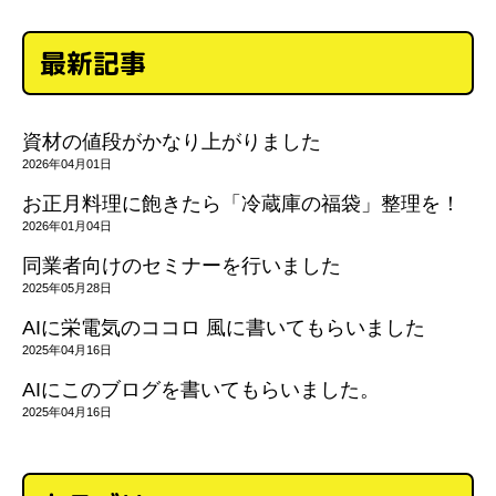
最新記事
資材の値段がかなり上がりました
2026年04月01日
お正月料理に飽きたら「冷蔵庫の福袋」整理を！
2026年01月04日
同業者向けのセミナーを行いました
2025年05月28日
AIに栄電気のココロ 風に書いてもらいました
2025年04月16日
AIにこのブログを書いてもらいました。
2025年04月16日