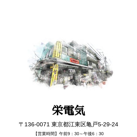
栄電気
〒136-0071 東京都江東区亀戸5-29-24
【営業時間】午前9：30～午後6：30