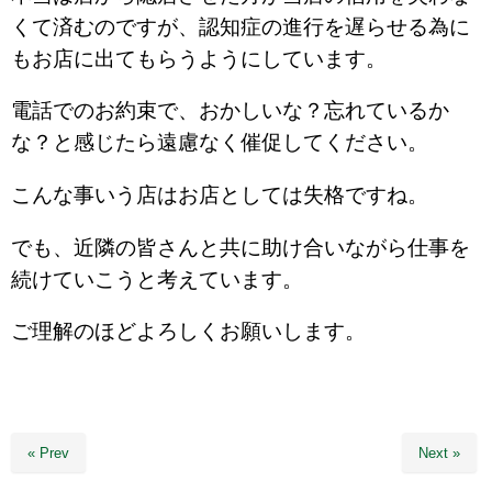
くて済むのですが、認知症の進行を遅らせる為に
もお店に出てもらうようにしています。
電話でのお約束で、おかしいな？忘れているか
な？と感じたら遠慮なく催促してください。
こんな事いう店はお店としては失格ですね。
でも、近隣の皆さんと共に助け合いながら仕事を
続けていこうと考えています。
ご理解のほどよろしくお願いします。
« Prev
Next »