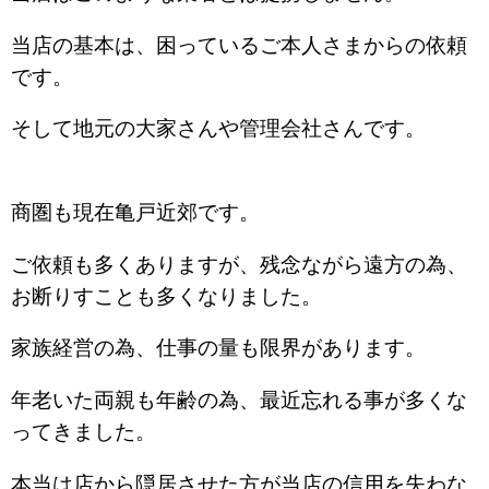
当店の基本は、困っているご本人さまからの依頼
です。
そして地元の大家さんや管理会社さんです。
商圏も現在亀戸近郊です。
ご依頼も多くありますが、残念ながら遠方の為、
お断りすことも多くなりました。
家族経営の為、仕事の量も限界があります。
年老いた両親も年齢の為、最近忘れる事が多くな
ってきました。
本当は店から隠居させた方が当店の信用を失わな