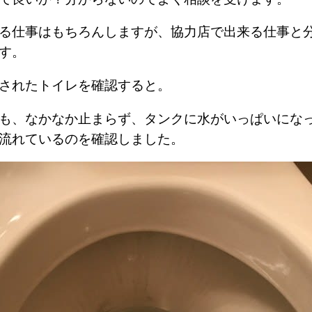
る仕事はもちろんしますが、協力店で出来る仕事と
ます。
されたトイレを確認すると。
も、なかなか止まらず、タンクに水がいっぱいにな
流れているのを確認しました。