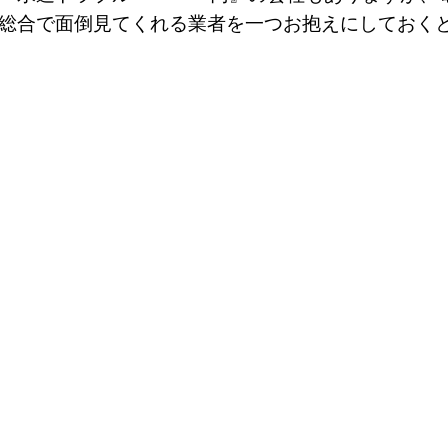
総合で面倒見てくれる業者を一つお抱えにしておく