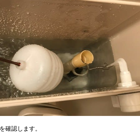
中を確認します。