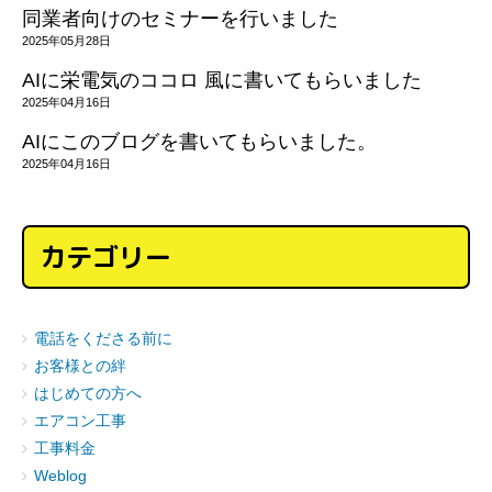
同業者向けのセミナーを行いました
2025年05月28日
AIに栄電気のココロ 風に書いてもらいました
2025年04月16日
AIにこのブログを書いてもらいました。
2025年04月16日
カテゴリー
電話をくださる前に
お客様との絆
はじめての方へ
エアコン工事
工事料金
Weblog