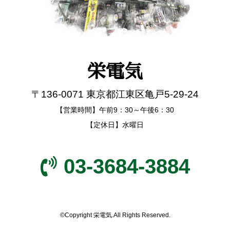
栄電気
〒136-0071 東京都江東区亀戸5-29-24
【営業時間】午前9：30～午後6：30
【定休日】水曜日
03-3684-3884
©Copyright 栄電気.All Rights Reserved.