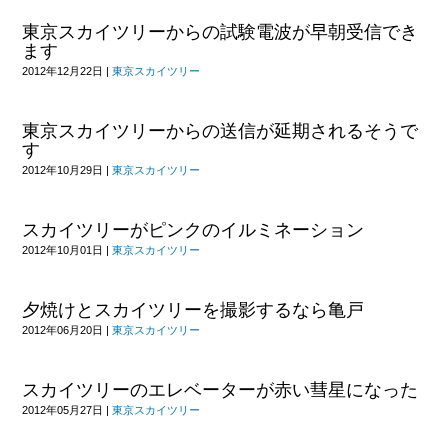
東京スカイツリーからの試験電波が早朝受信でき
ます
2012年12月22日
|
東京スカイツリー
東京スカイツリーからの送信が延期されるそうで
す
2012年10月29日
|
東京スカイツリー
スカイツリーがピンクのイルミネーション
2012年10月01日
|
東京スカイツリー
夕焼けとスカイツリーを撮影するなら亀戸
2012年06月20日
|
東京スカイツリー
スカイツリーのエレベーターが赤い彗星になった
2012年05月27日
|
東京スカイツリー