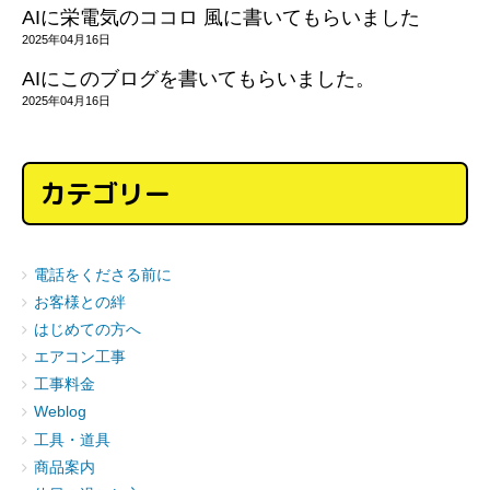
AIに栄電気のココロ 風に書いてもらいました
2025年04月16日
AIにこのブログを書いてもらいました。
2025年04月16日
カテゴリー
電話をくださる前に
お客様との絆
はじめての方へ
エアコン工事
工事料金
Weblog
工具・道具
商品案内