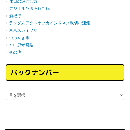
休日の過ごし方
デジタル放送あれこれ
酒紀行
ランダムアクトオブカインドネス親切の連鎖
東京スカイツリー
つぶやき集
3.11思考回路
その他
バックナンバー