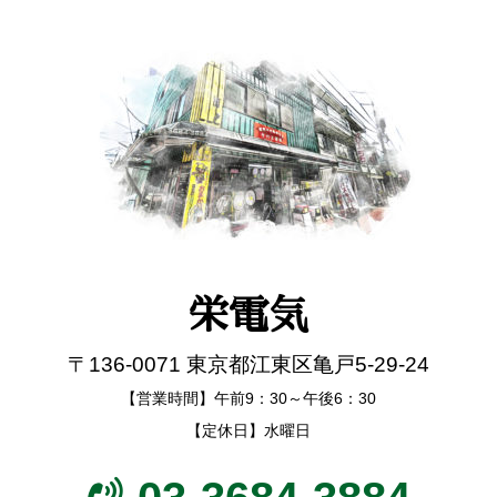
栄電気
〒136-0071 東京都江東区亀戸5-29-24
【営業時間】午前9：30～午後6：30
【定休日】水曜日