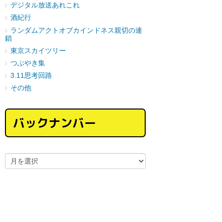
デジタル放送あれこれ
酒紀行
ランダムアクトオブカインドネス親切の連
鎖
東京スカイツリー
つぶやき集
3.11思考回路
その他
バックナンバー