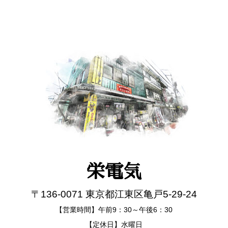
栄電気
〒136-0071 東京都江東区亀戸5-29-24
【営業時間】午前9：30～午後6：30
【定休日】水曜日