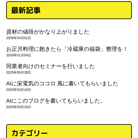
最新記事
資材の値段がかなり上がりました
2026年04月01日
お正月料理に飽きたら「冷蔵庫の福袋」整理を！
2026年01月04日
同業者向けのセミナーを行いました
2025年05月28日
AIに栄電気のココロ 風に書いてもらいました
2025年04月16日
AIにこのブログを書いてもらいました。
2025年04月16日
カテゴリー