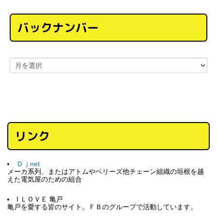
バックナンバー
リンク
Ｄｊnet
メーカ系列、またはアトムやベリーズ他チェーン組織の垣根を越
えた電気屋のための組合
I ＬＯＶＥ 亀戸
亀戸を愛する皆のサイト。ＦＢのグループで活動しています。