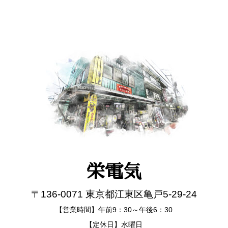
栄電気
〒136-0071 東京都江東区亀戸5-29-24
【営業時間】午前9：30～午後6：30
【定休日】水曜日