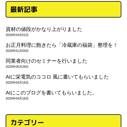
最新記事
資材の値段がかなり上がりました
2026年04月01日
お正月料理に飽きたら「冷蔵庫の福袋」整理を！
2026年01月04日
同業者向けのセミナーを行いました
2025年05月28日
AIに栄電気のココロ 風に書いてもらいました
2025年04月16日
AIにこのブログを書いてもらいました。
2025年04月16日
カテゴリー