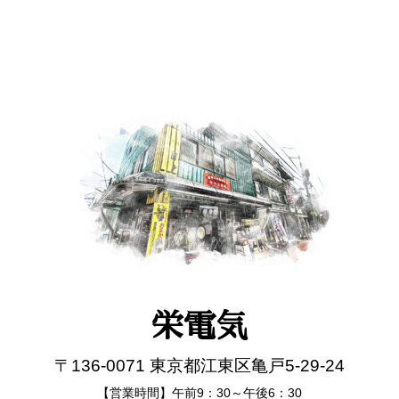
栄電気
〒136-0071 東京都江東区亀戸5-29-24
【営業時間】午前9：30～午後6：30