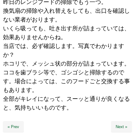
昨日のレンジフードの掃除でもう一つ。
換気扇の掃除や入れ替えをしても、出口を確認し
ない業者がおります。
いくら吸っても、吐き出す所が詰まっていては、
効果ありませんからね。
当店では、必ず確認します。写真でわかります
か？
ホコリで、メッシュ状の部分が詰まっています。
ココを歯ブラシ等で、ゴシゴシと掃除するので
す。場合によっては、このフードごと交換する事
もあります。
全部がキレイになって、スーッと通りが良くなる
と、気持ちいいものです。
« Prev
Next »