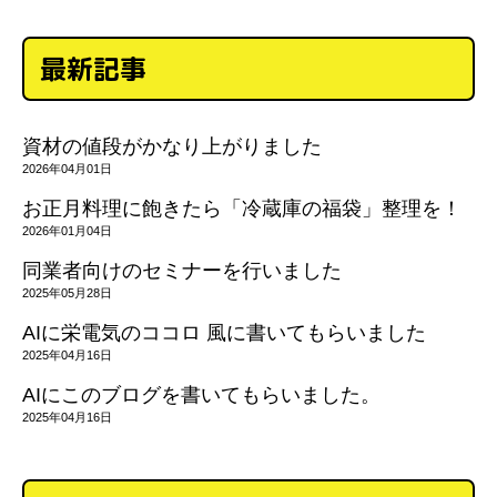
最新記事
資材の値段がかなり上がりました
2026年04月01日
お正月料理に飽きたら「冷蔵庫の福袋」整理を！
2026年01月04日
同業者向けのセミナーを行いました
2025年05月28日
AIに栄電気のココロ 風に書いてもらいました
2025年04月16日
AIにこのブログを書いてもらいました。
2025年04月16日