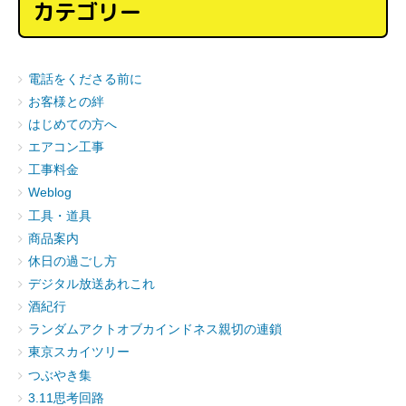
カテゴリー
電話をくださる前に
お客様との絆
はじめての方へ
エアコン工事
工事料金
Weblog
工具・道具
商品案内
休日の過ごし方
デジタル放送あれこれ
酒紀行
ランダムアクトオブカインドネス親切の連鎖
東京スカイツリー
つぶやき集
3.11思考回路