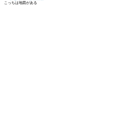
こっちは地図がある