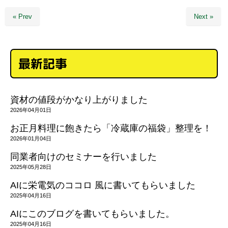
« Prev
Next »
最新記事
資材の値段がかなり上がりました
2026年04月01日
お正月料理に飽きたら「冷蔵庫の福袋」整理を！
2026年01月04日
同業者向けのセミナーを行いました
2025年05月28日
AIに栄電気のココロ 風に書いてもらいました
2025年04月16日
AIにこのブログを書いてもらいました。
2025年04月16日