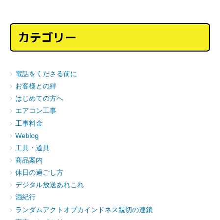
カテゴリー
電話をくださる前に
お客様との絆
はじめての方へ
エアコン工事
工事料金
Weblog
工具・道具
商品案内
休日の過ごし方
デジタル放送あれこれ
酒紀行
ランダムアクトオブカインドネス親切の連鎖