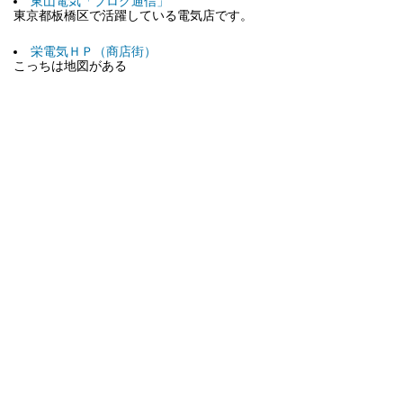
東山電気「ブログ通信」
東京都板橋区で活躍している電気店です。
栄電気ＨＰ（商店街）
こっちは地図がある