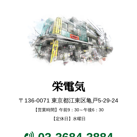
栄電気
〒136-0071 東京都江東区亀戸5-29-24
【営業時間】午前9：30～午後6：30
【定休日】水曜日