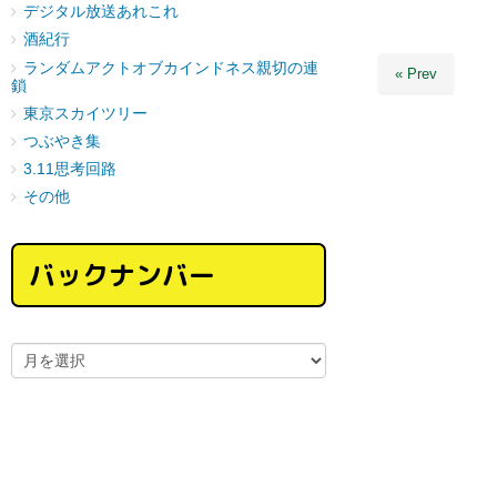
デジタル放送あれこれ
酒紀行
ランダムアクトオブカインドネス親切の連
« Prev
鎖
東京スカイツリー
つぶやき集
3.11思考回路
その他
バックナンバー