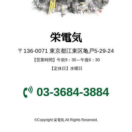
栄電気
〒136-0071 東京都江東区亀戸5-29-24
【営業時間】午前9：30～午後6：30
【定休日】水曜日
03-3684-3884
©Copyright 栄電気.All Rights Reserved.