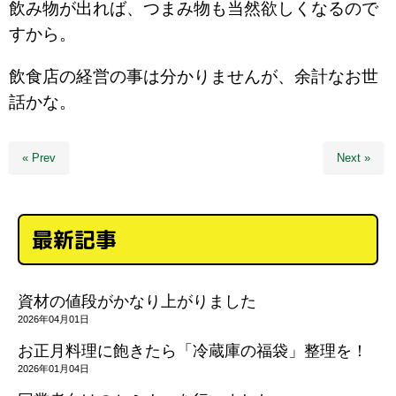
飲み物が出れば、つまみ物も当然欲しくなるので
すから。
飲食店の経営の事は分かりませんが、余計なお世
話かな。
« Prev
Next »
最新記事
資材の値段がかなり上がりました
2026年04月01日
お正月料理に飽きたら「冷蔵庫の福袋」整理を！
2026年01月04日