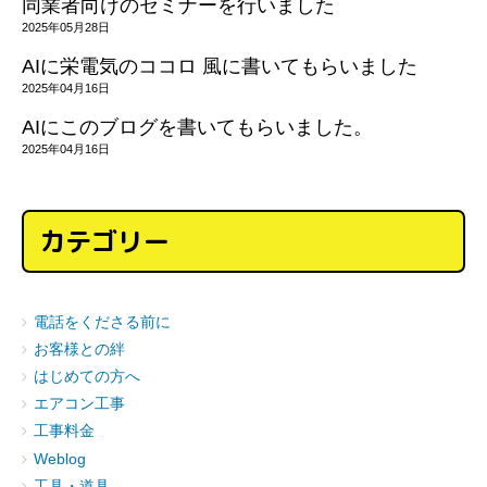
同業者向けのセミナーを行いました
2025年05月28日
AIに栄電気のココロ 風に書いてもらいました
2025年04月16日
AIにこのブログを書いてもらいました。
2025年04月16日
カテゴリー
電話をくださる前に
お客様との絆
はじめての方へ
エアコン工事
工事料金
Weblog
工具・道具