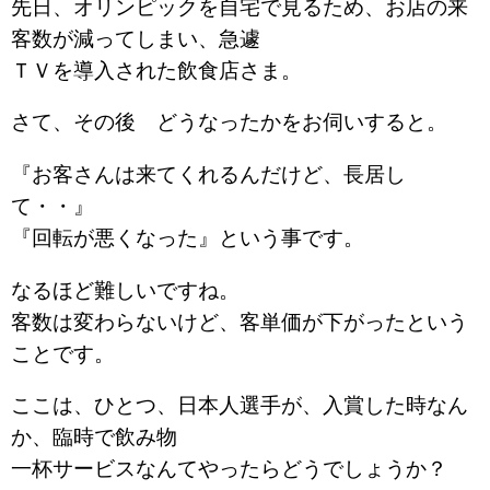
先日、オリンピックを自宅で見るため、お店の来
客数が減ってしまい、急遽
ＴＶを導入された飲食店さま。
さて、その後 どうなったかをお伺いすると。
『お客さんは来てくれるんだけど、長居し
て・・』
『回転が悪くなった』という事です。
なるほど難しいですね。
客数は変わらないけど、客単価が下がったという
ことです。
ここは、ひとつ、日本人選手が、入賞した時なん
か、臨時で飲み物
一杯サービスなんてやったらどうでしょうか？