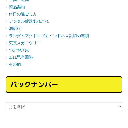
商品案内
休日の過ごし方
デジタル放送あれこれ
酒紀行
ランダムアクトオブカインドネス親切の連鎖
東京スカイツリー
つぶやき集
3.11思考回路
その他
バックナンバー