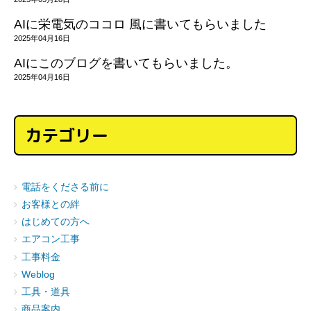
AIに栄電気のココロ 風に書いてもらいました
2025年04月16日
AIにこのブログを書いてもらいました。
2025年04月16日
カテゴリー
電話をくださる前に
お客様との絆
はじめての方へ
エアコン工事
工事料金
Weblog
工具・道具
商品案内