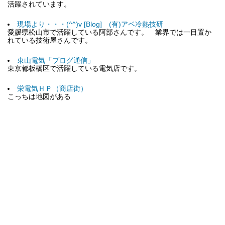
活躍されています。
現場より・・・(^^)v [Blog] (有)アベ冷熱技研
愛媛県松山市で活躍している阿部さんです。 業界では一目置か
れている技術屋さんです。
東山電気「ブログ通信」
東京都板橋区で活躍している電気店です。
栄電気ＨＰ（商店街）
こっちは地図がある