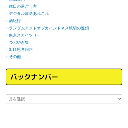
休日の過ごし方
デジタル放送あれこれ
酒紀行
ランダムアクトオブカインドネス親切の連鎖
東京スカイツリー
つぶやき集
3.11思考回路
その他
バックナンバー