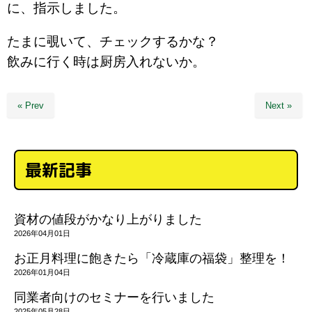
に、指示しました。
たまに覗いて、チェックするかな？
飲みに行く時は厨房入れないか。
« Prev
Next »
最新記事
資材の値段がかなり上がりました
2026年04月01日
お正月料理に飽きたら「冷蔵庫の福袋」整理を！
2026年01月04日
同業者向けのセミナーを行いました
2025年05月28日