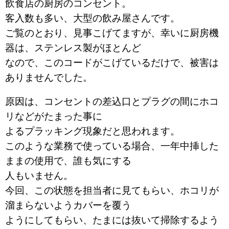
飲食店の厨房のコンセント。
客入数も多い、大型の飲み屋さんです。
ご覧のとおり、見事こげてますが、幸いに厨房機
器は、ステンレス製がほとんど
なので、このコードがこげているだけで、被害は
ありませんでした。
原因は、コンセントの差込口とプラグの間にホコ
リなどがたまった事に
よるプラッキング現象だと思われます。
このような業務で使っている場合、一年中挿した
ままの使用で、誰も気にする
人もいません。
今回、この状態を担当者に見てもらい、ホコリが
溜まらないようカバーを覆う
ようにしてもらい、たまには抜いて掃除するよう