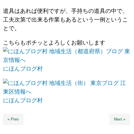
道具はあれば便利ですが、手持ちの道具の中で、
工夫次第で出来る作業もあるという一例というこ
とで。
こちらもポチッとよろしくお願いします
にほんブログ村
にほんブログ村
« Prev
Next »