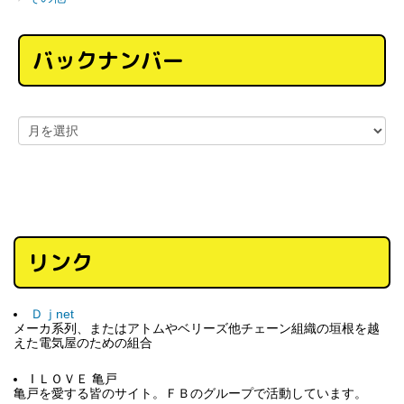
バックナンバー
リンク
Ｄｊnet
メーカ系列、またはアトムやベリーズ他チェーン組織の垣根を越
えた電気屋のための組合
I ＬＯＶＥ 亀戸
亀戸を愛する皆のサイト。ＦＢのグループで活動しています。