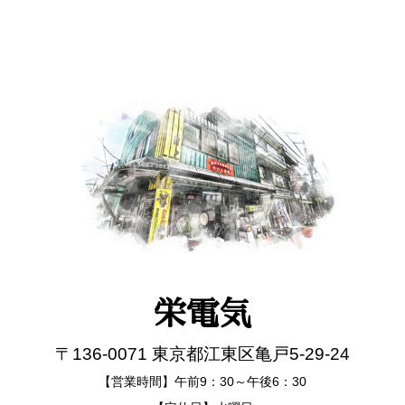
栄電気
〒136-0071 東京都江東区亀戸5-29-24
【営業時間】午前9：30～午後6：30