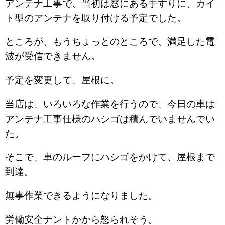
アンテナ工事で、当初は窓にある手すりに、カイ
ト型のアンテナを取り付ける予定でした。
ところが、もうちょっとのところで、満足した電
波が受信できません。
予定を変更して、屋根に。
当店は、いろいろな作業を行うので、今日の車は
アンテナ工事仕様のハシゴは積んでいませんでい
た。
そこで、車のルーフにハシゴをかけて、屋根まで
到達。
無事作業できるようになりました。
労働安全ナントかから怒られそう。