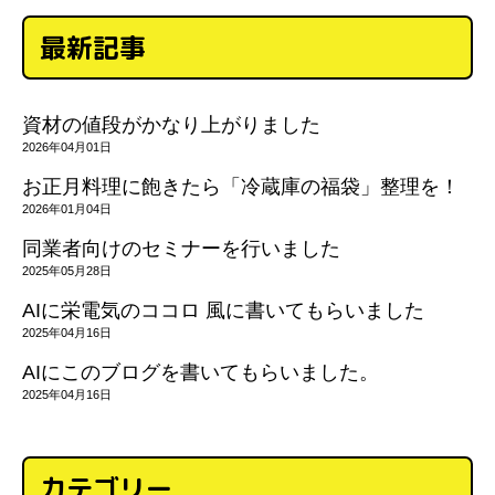
最新記事
資材の値段がかなり上がりました
2026年04月01日
お正月料理に飽きたら「冷蔵庫の福袋」整理を！
2026年01月04日
同業者向けのセミナーを行いました
2025年05月28日
AIに栄電気のココロ 風に書いてもらいました
2025年04月16日
AIにこのブログを書いてもらいました。
2025年04月16日
カテゴリー