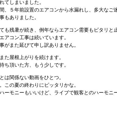
れてしまいました。
間、５年前設置のエアコンから水漏れし、多大なご
事もありました。
ても残暑が続き、例年ならエアコン需要もピタリと
エアコン工事は続いています。
事がまた延びて申し訳ありません。
また屋根上がりを続けます。
待ち頂いた方、もう少しです。
とは関係ない動画をひとつ。
。この夏の終わりにピッタリかな。
ハーモニーもいいけど、ライブで観客とのハーモニ