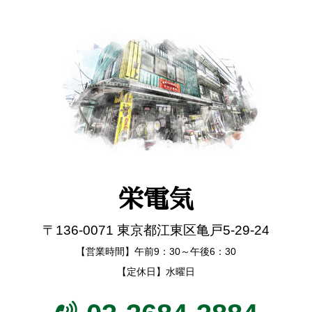
栄電気
〒136-0071 東京都江東区亀戸5-29-24
【営業時間】午前9：30～午後6：30
【定休日】水曜日