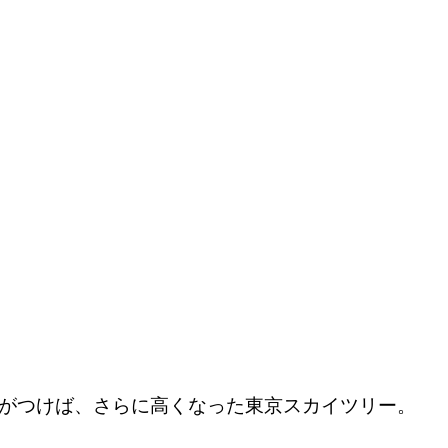
がつけば、さらに高くなった東京スカイツリー。