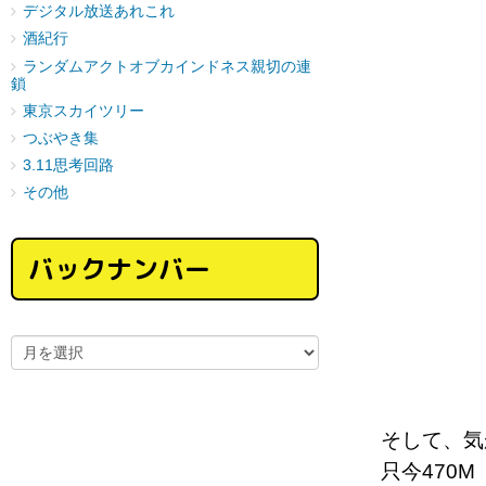
デジタル放送あれこれ
酒紀行
ランダムアクトオブカインドネス親切の連
鎖
東京スカイツリー
つぶやき集
3.11思考回路
その他
バックナンバー
そして、気
只今470M