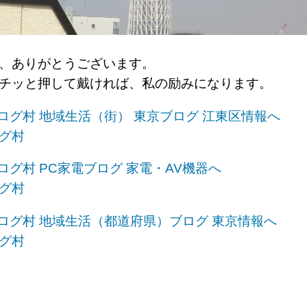
、ありがとうございます。
チッと押して戴ければ、私の励みになります。
グ村
グ村
グ村