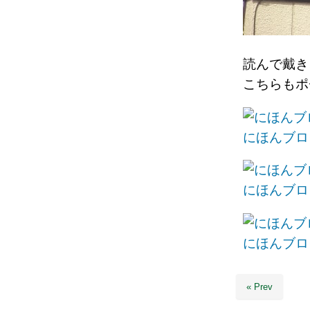
読んで戴き
こちらもポ
にほんブロ
にほんブロ
にほんブロ
« Prev