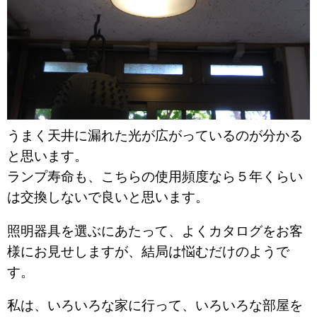
うまく天井に漏れた光が広がっているのが分かる
と思います。
ランプ寿命も、こちらの使用頻度なら５年くらい
は交換しないで良いと思います。
照明器具を選ぶにあたって、よくカタログをお客
様にお見せしますが、結局は悩むだけのようで
す。
私は、いろいろな家に行って、いろいろな部屋を