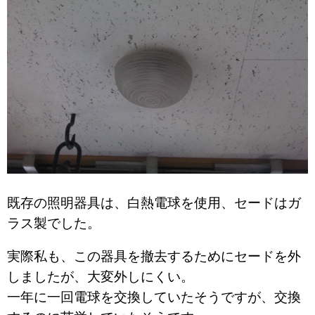
既存の照明器具は、白熱電球を使用、セードはガ
ラス製でした。
実際私も、この器具を撤去するためにセードを外
しましたが、大変外しにくい。
一年に一回電球を交換していたそうですが、交換