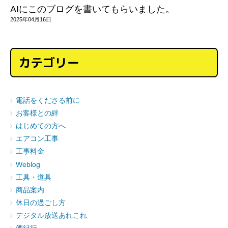
AIにこのブログを書いてもらいました。
2025年04月16日
カテゴリー
電話をくださる前に
お客様との絆
はじめての方へ
エアコン工事
工事料金
Weblog
工具・道具
商品案内
休日の過ごし方
デジタル放送あれこれ