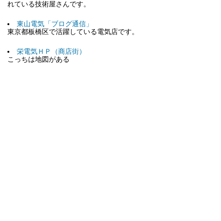
れている技術屋さんです。
東山電気「ブログ通信」
東京都板橋区で活躍している電気店です。
栄電気ＨＰ（商店街）
こっちは地図がある