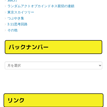
酒紀行
ランダムアクトオブカインドネス親切の連鎖
東京スカイツリー
つぶやき集
3.11思考回路
その他
バックナンバー
リンク