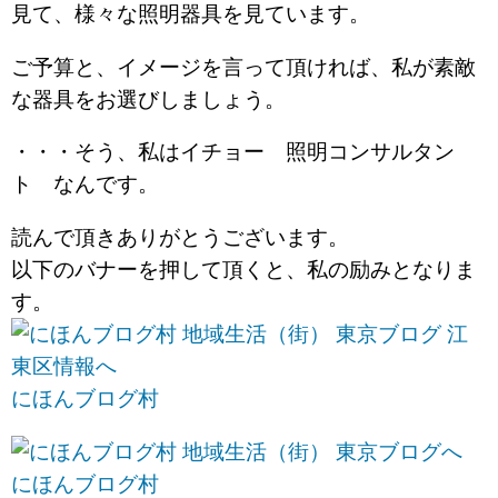
見て、様々な照明器具を見ています。
ご予算と、イメージを言って頂ければ、私が素敵
な器具をお選びしましょう。
・・・そう、私はイチョー 照明コンサルタン
ト なんです。
読んで頂きありがとうございます。
以下のバナーを押して頂くと、私の励みとなりま
す。
にほんブログ村
にほんブログ村