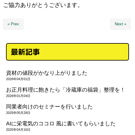
ご協力ありがとうございます。
« Prev
Next »
最新記事
資材の値段がかなり上がりました
2026年04月01日
お正月料理に飽きたら「冷蔵庫の福袋」整理を！
2026年01月04日
同業者向けのセミナーを行いました
2025年05月28日
AIに栄電気のココロ 風に書いてもらいました
2025年04月16日