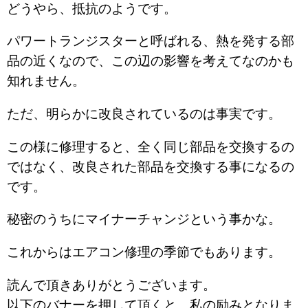
どうやら、抵抗のようです。
パワートランジスターと呼ばれる、熱を発する部
品の近くなので、この辺の影響を考えてなのかも
知れません。
ただ、明らかに改良されているのは事実です。
この様に修理すると、全く同じ部品を交換するの
ではなく、改良された部品を交換する事になるの
です。
秘密のうちにマイナーチャンジという事かな。
これからはエアコン修理の季節でもあります。
読んで頂きありがとうございます。
以下のバナーを押して頂くと、私の励みとなりま