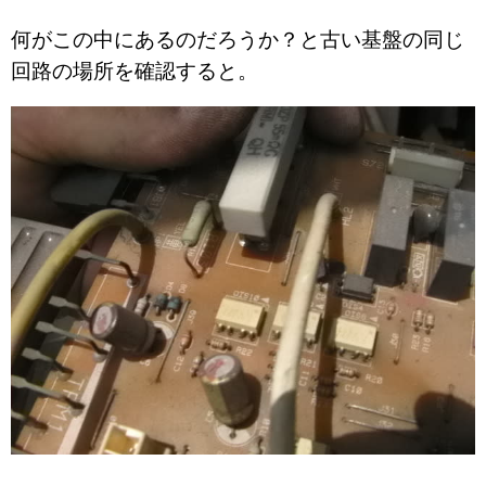
何がこの中にあるのだろうか？と古い基盤の同じ
回路の場所を確認すると。