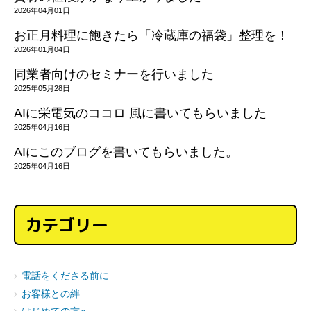
2026年04月01日
お正月料理に飽きたら「冷蔵庫の福袋」整理を！
2026年01月04日
同業者向けのセミナーを行いました
2025年05月28日
AIに栄電気のココロ 風に書いてもらいました
2025年04月16日
AIにこのブログを書いてもらいました。
2025年04月16日
カテゴリー
電話をくださる前に
お客様との絆