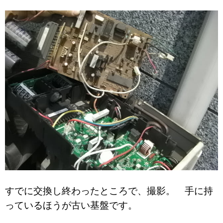
すでに交換し終わったところで、撮影。 手に持
っているほうが古い基盤です。