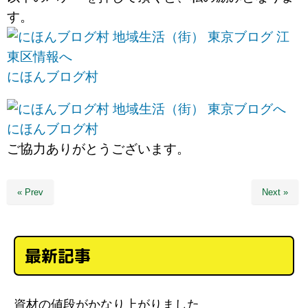
す。
にほんブログ村
にほんブログ村
ご協力ありがとうございます。
« Prev
Next »
最新記事
資材の値段がかなり上がりました