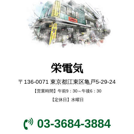
栄電気
〒136-0071 東京都江東区亀戸5-29-24
【営業時間】午前9：30～午後6：30
【定休日】水曜日
03-3684-3884