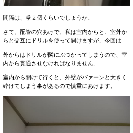
間隔は、拳２個くらいでしょうか。
さて、配管の穴あけで、私は室内からと、室外か
らと交互にドリルを使って開けますが、今回は
外からはドリルが隣にぶつかってしまうので、室
内から貫通させなければなりません。
室内から開けて行くと、外壁がバァーンと大きく
砕けてしまう事があるので慎重にあけます。