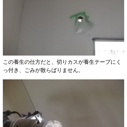
この養生の仕方だと、切りカスが養生テープにく
っ付き、ごみが散らばりません。