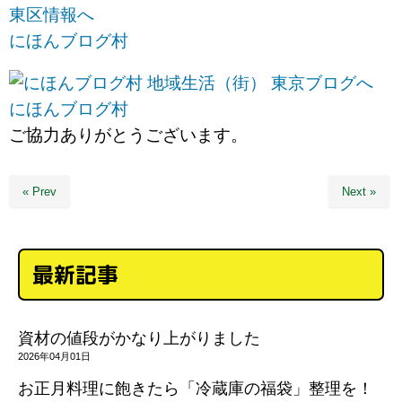
にほんブログ村
にほんブログ村
ご協力ありがとうございます。
« Prev
Next »
最新記事
資材の値段がかなり上がりました
2026年04月01日
お正月料理に飽きたら「冷蔵庫の福袋」整理を！