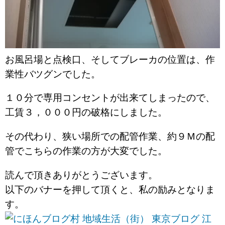
お風呂場と点検口、そしてブレーカの位置は、作
業性バツグンでした。
１０分で専用コンセントが出来てしまったので、
工賃３，０００円の破格にしました。
その代わり、狭い場所での配管作業、約９Ｍの配
管でこちらの作業の方が大変でした。
読んで頂きありがとうございます。
以下のバナーを押して頂くと、私の励みとなりま
す。