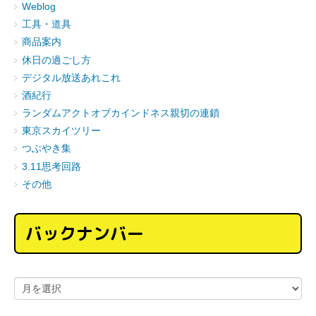
Weblog
工具・道具
商品案内
休日の過ごし方
デジタル放送あれこれ
酒紀行
ランダムアクトオブカインドネス親切の連鎖
東京スカイツリー
つぶやき集
3.11思考回路
その他
バックナンバー