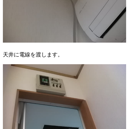
天井に電線を渡します。