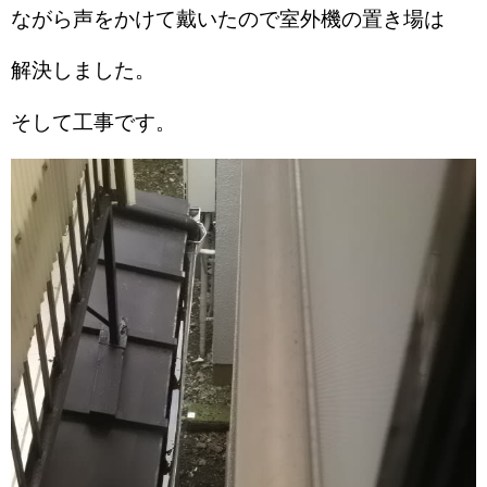
ながら声をかけて戴いたので室外機の置き場は
解決しました。
そして工事です。