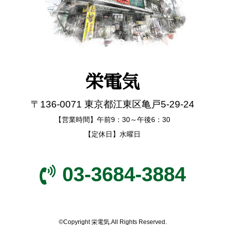
栄電気
〒136-0071 東京都江東区亀戸5-29-24
【営業時間】午前9：30～午後6：30
【定休日】水曜日
03-3684-3884
©Copyright 栄電気.All Rights Reserved.