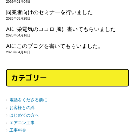
2026年01月04日
同業者向けのセミナーを行いました
2025年05月28日
AIに栄電気のココロ 風に書いてもらいました
2025年04月16日
AIにこのブログを書いてもらいました。
2025年04月16日
カテゴリー
電話をくださる前に
お客様との絆
はじめての方へ
エアコン工事
工事料金