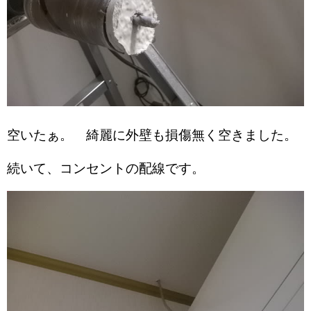
空いたぁ。 綺麗に外壁も損傷無く空きました。
続いて、コンセントの配線です。