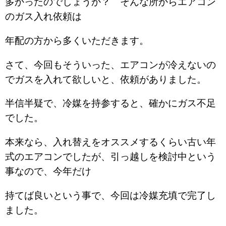
多かったのでしょうか？ そんな所からエアコン
のガス入れ依頼は
年配の方から多くいただきます。
さて、今回もそういった、エアコンが冷えないの
でガスを入れて欲しいと、依頼がありました。
半信半疑で、冷媒を持参すると、確かにガス不足
でした。
本来なら、入れ替えをオススメするくらい古い年
式のエアコンでしたが、引っ越しを検討中という
事なので、今年だけ
持てば良いという事で、今回は冷媒充填で完了し
ました。