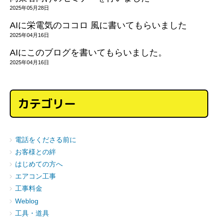
2025年05月28日
AIに栄電気のココロ 風に書いてもらいました
2025年04月16日
AIにこのブログを書いてもらいました。
2025年04月16日
カテゴリー
電話をくださる前に
お客様との絆
はじめての方へ
エアコン工事
工事料金
Weblog
工具・道具