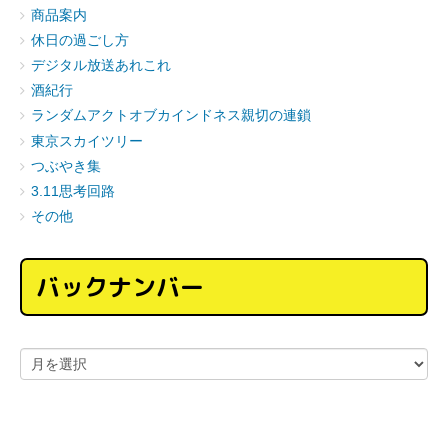
商品案内
休日の過ごし方
デジタル放送あれこれ
酒紀行
ランダムアクトオブカインドネス親切の連鎖
東京スカイツリー
つぶやき集
3.11思考回路
その他
バックナンバー