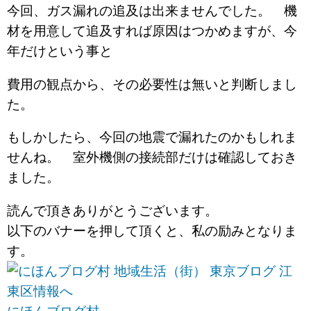
今回、ガス漏れの追及は出来ませんでした。 機
材を用意して追及すれば原因はつかめますが、今
年だけという事と
費用の観点から、その必要性は無いと判断しまし
た。
もしかしたら、今回の地震で漏れたのかもしれま
せんね。 室外機側の接続部だけは確認しておき
ました。
読んで頂きありがとうございます。
以下のバナーを押して頂くと、私の励みとなりま
す。