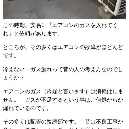
この時期、安易に『エアコンのガスを入れてく
れ』と依頼があります。
ところが、その多くはエアコンの故障がほとんど
です。
冷えない＝ガス漏れって昔の人の考え方なのでし
ょうか？
エアコンのガス（冷媒と言います）は消耗はしま
せん。 ガスが不足するという事は、何処からか
漏れているのです。
その多くは配管の接続部です。 昔は不良工事が