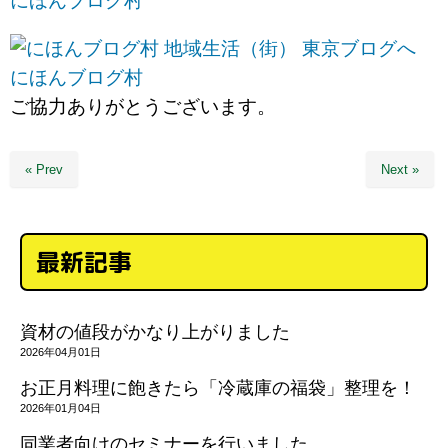
にほんブログ村
にほんブログ村
ご協力ありがとうございます。
« Prev
Next »
最新記事
資材の値段がかなり上がりました
2026年04月01日
お正月料理に飽きたら「冷蔵庫の福袋」整理を！
2026年01月04日
同業者向けのセミナーを行いました