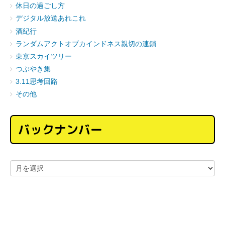
休日の過ごし方
デジタル放送あれこれ
酒紀行
ランダムアクトオブカインドネス親切の連鎖
東京スカイツリー
つぶやき集
3.11思考回路
その他
バックナンバー