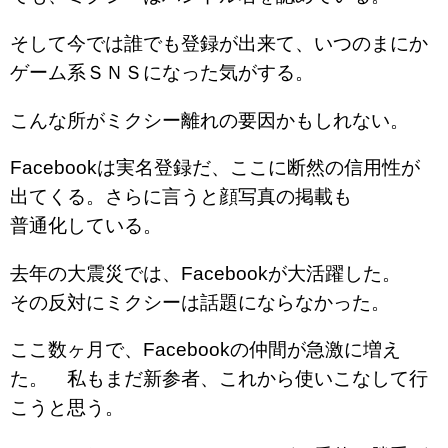
そして今では誰でも登録が出来て、いつのまにか
ゲーム系ＳＮＳになった気がする。
こんな所がミクシー離れの要因かもしれない。
Facebookは実名登録だ、ここに断然の信用性が
出てくる。さらに言うと顔写真の掲載も
普通化している。
去年の大震災では、Facebookが大活躍した。
その反対にミクシーは話題にならなかった。
ここ数ヶ月で、Facebookの仲間が急激に増え
た。 私もまだ新参者、これから使いこなして行
こうと思う。