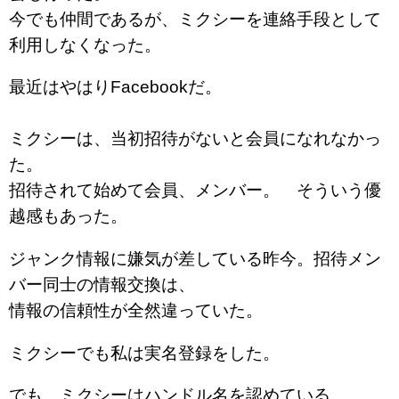
今でも仲間であるが、ミクシーを連絡手段として
利用しなくなった。
最近はやはりFacebookだ。
ミクシーは、当初招待がないと会員になれなかっ
た。
招待されて始めて会員、メンバー。 そういう優
越感もあった。
ジャンク情報に嫌気が差している昨今。招待メン
バー同士の情報交換は、
情報の信頼性が全然違っていた。
ミクシーでも私は実名登録をした。
でも、ミクシーはハンドル名を認めている。