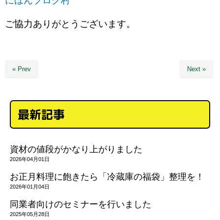
にほんブログ村
ご協力ありがとうございます。
« Prev
Next »
最新記事
資材の値段がかなり上がりました
2026年04月01日
お正月料理に飽きたら「冷蔵庫の福袋」整理を！
2026年01月04日
同業者向けのセミナーを行いました
2025年05月28日