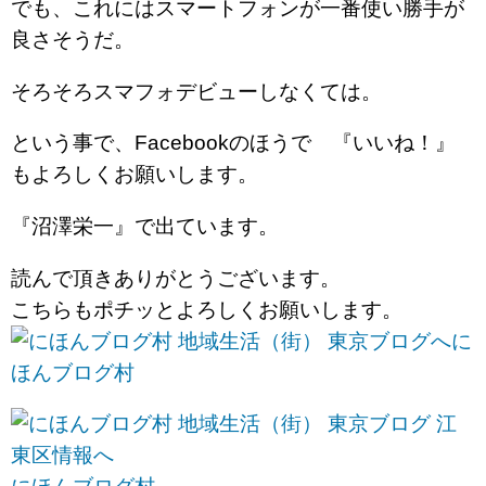
でも、これにはスマートフォンが一番使い勝手が
良さそうだ。
そろそろスマフォデビューしなくては。
という事で、Facebookのほうで 『いいね！』
もよろしくお願いします。
『沼澤栄一』で出ています。
読んで頂きありがとうございます。
こちらもポチッとよろしくお願いします。
に
ほんブログ村