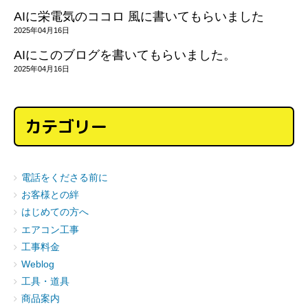
AIに栄電気のココロ 風に書いてもらいました
2025年04月16日
AIにこのブログを書いてもらいました。
2025年04月16日
カテゴリー
電話をくださる前に
お客様との絆
はじめての方へ
エアコン工事
工事料金
Weblog
工具・道具
商品案内