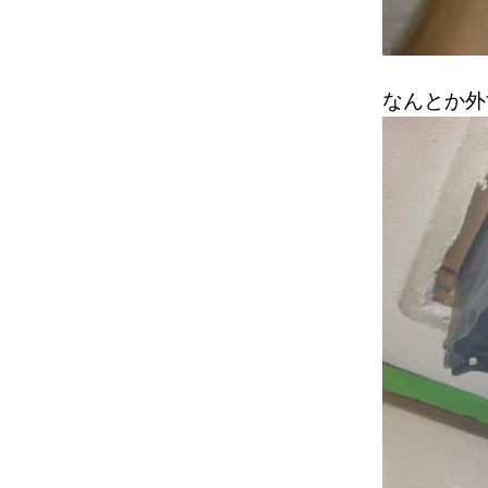
なんとか外