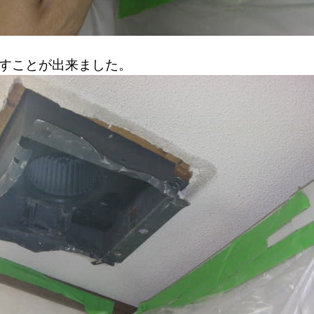
すことが出来ました。