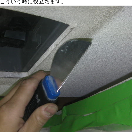
こういう時に役立ちます。