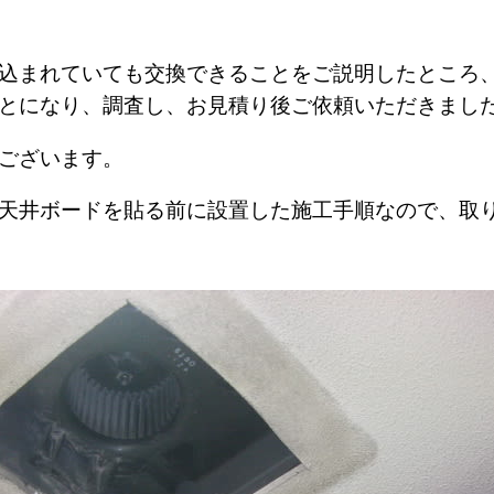
込まれていても交換できることをご説明したところ
とになり、調査し、お見積り後ご依頼いただきまし
ございます。
天井ボードを貼る前に設置した施工手順なので、取