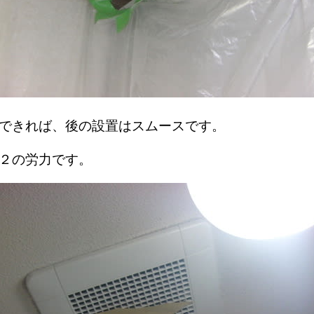
できれば、後の設置はスムースです。
２の労力です。