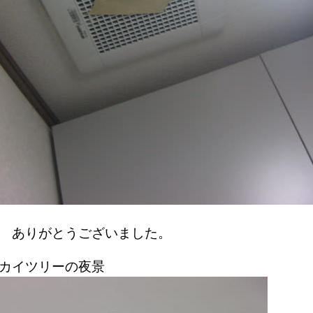
 ありがとうございました。
カイツリーの夜景