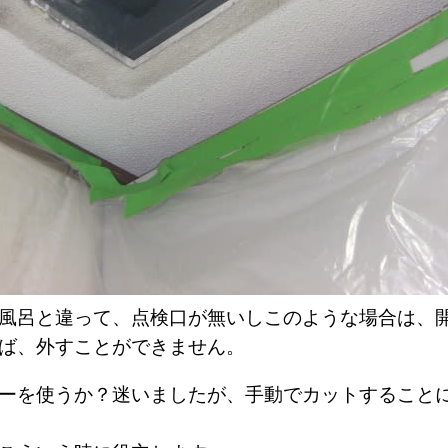
風呂と違って、点検口が無いしこのような場合は、
ば、外すことができません。
ーを使うか？迷いましたが、手動でカットすること