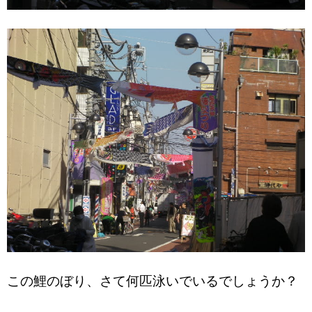
この鯉のぼり、さて何匹泳いでいるでしょうか？