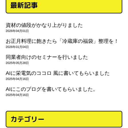
最新記事
資材の値段がかなり上がりました
2026年04月01日
お正月料理に飽きたら「冷蔵庫の福袋」整理を！
2026年01月04日
同業者向けのセミナーを行いました
2025年05月28日
AIに栄電気のココロ 風に書いてもらいました
2025年04月16日
AIにこのブログを書いてもらいました。
2025年04月16日
カテゴリー