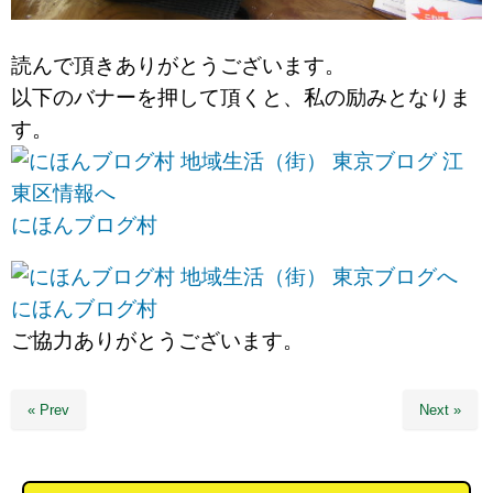
読んで頂きありがとうございます。
以下のバナーを押して頂くと、私の励みとなりま
す。
にほんブログ村
にほんブログ村
ご協力ありがとうございます。
« Prev
Next »