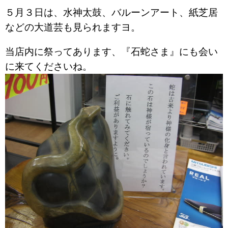
５月３日は、水神太鼓、バルーンアート、紙芝居
などの大道芸も見られますヨ。
当店内に祭ってあります、『石蛇さま』にも会い
に来てくださいね。