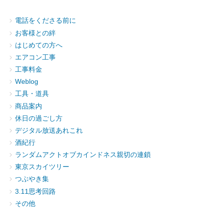
電話をくださる前に
お客様との絆
はじめての方へ
エアコン工事
工事料金
Weblog
工具・道具
商品案内
休日の過ごし方
デジタル放送あれこれ
酒紀行
ランダムアクトオブカインドネス親切の連鎖
東京スカイツリー
つぶやき集
3.11思考回路
その他