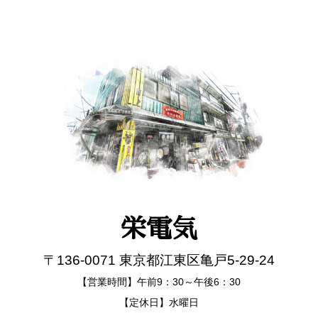
栄電気
〒136-0071 東京都江東区亀戸5-29-24
【営業時間】午前9：30～午後6：30
【定休日】水曜日