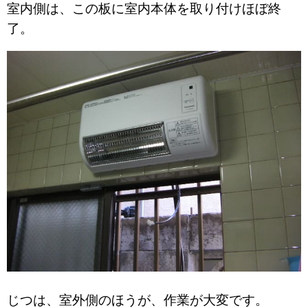
室内側は、この板に室内本体を取り付けほぼ終
了。
じつは、室外側のほうが、作業が大変です。