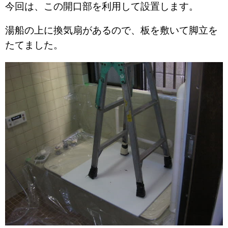
今回は、この開口部を利用して設置します。
湯船の上に換気扇があるので、板を敷いて脚立を
たてました。