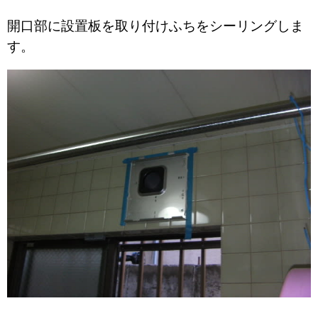
開口部に設置板を取り付けふちをシーリングしま
す。