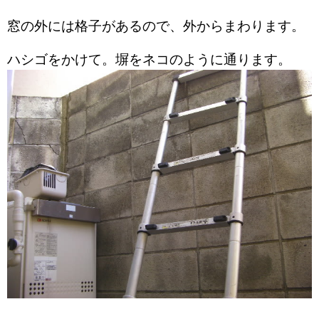
窓の外には格子があるので、外からまわります。
ハシゴをかけて。塀をネコのように通ります。