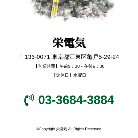
栄電気
〒136-0071 東京都江東区亀戸5-29-24
【営業時間】午前9：30～午後6：30
【定休日】水曜日
03-3684-3884
©Copyright 栄電気.All Rights Reserved.