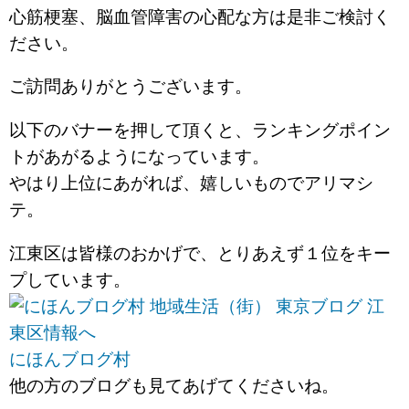
心筋梗塞、脳血管障害の心配な方は是非ご検討く
ださい。
ご訪問ありがとうございます。
以下のバナーを押して頂くと、ランキングポイン
トがあがるようになっています。
やはり上位にあがれば、嬉しいものでアリマシ
テ。
江東区は皆様のおかげで、とりあえず１位をキー
プしています。
にほんブログ村
他の方のブログも見てあげてくださいね。