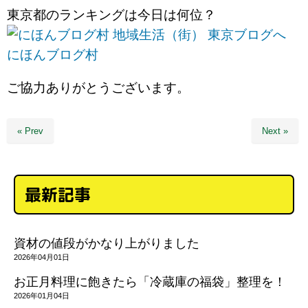
東京都のランキングは今日は何位？
にほんブログ村
ご協力ありがとうございます。
« Prev
Next »
最新記事
資材の値段がかなり上がりました
2026年04月01日
お正月料理に飽きたら「冷蔵庫の福袋」整理を！
2026年01月04日