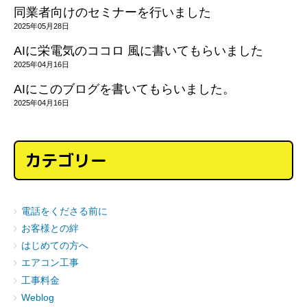
同業者向けのセミナーを行いました
2025年05月28日
AIに栄電気のココロ 風に書いてもらいました
2025年04月16日
AIにこのブログを書いてもらいました。
2025年04月16日
カテゴリー
電話をくださる前に
お客様との絆
はじめての方へ
エアコン工事
工事料金
Weblog