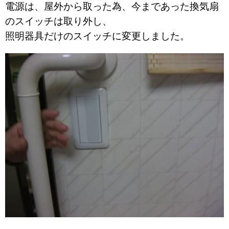
電源は、屋外から取った為、今まであった換気扇
のスイッチは取り外し、
照明器具だけのスイッチに変更しました。