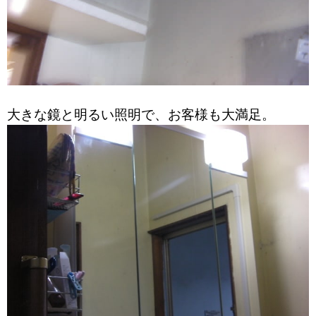
大きな鏡と明るい照明で、お客様も大満足。