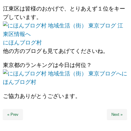
江東区は皆様のおかげで、とりあえず１位をキー
プしています。
にほんブログ村
他の方のブログも見てあげてくださいね。
東京都のランキングは今日は何位？
に
ほんブログ村
ご協力ありがとうございます。
« Prev
Next »