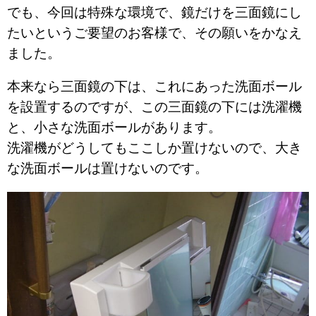
でも、今回は特殊な環境で、鏡だけを三面鏡にし
たいというご要望のお客様で、その願いをかなえ
ました。
本来なら三面鏡の下は、これにあった洗面ボール
を設置するのですが、この三面鏡の下には洗濯機
と、小さな洗面ボールがあります。
洗濯機がどうしてもここしか置けないので、大き
な洗面ボールは置けないのです。