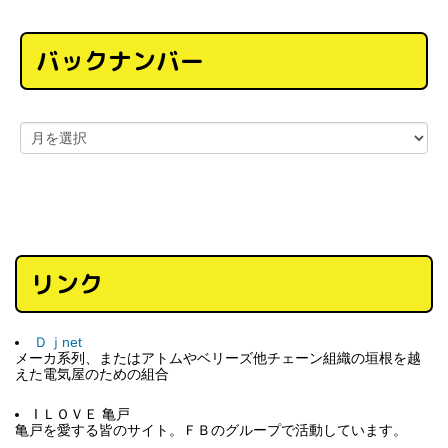
バックナンバー
リンク
Ｄｊnet
メーカ系列、またはアトムやベリーズ他チェーン組織の垣根を越
えた電気屋のための組合
I ＬＯＶＥ 亀戸
亀戸を愛する皆のサイト。ＦＢのグループで活動しています。