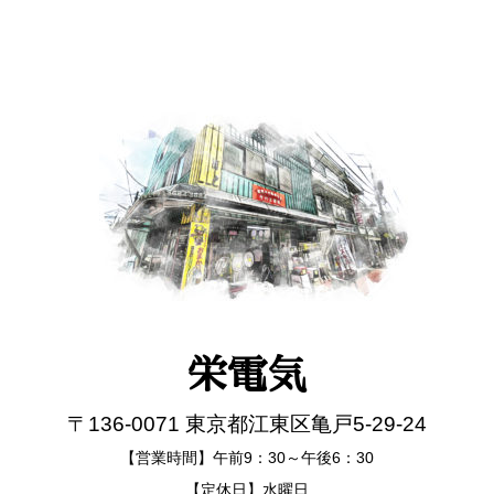
栄電気
〒136-0071 東京都江東区亀戸5-29-24
【営業時間】午前9：30～午後6：30
【定休日】水曜日