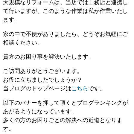
大規模なリフォームは、当店では工務店と連携し
て行いますが、このような作業は私が作業いたし
ます。
家の中で不便がありましたら、どうぞお気軽にご
相談ください。
貴方のお困り事を解決いたします。
ご訪問ありがとうございます。
お役に立ちましたでしょうか？
当ブログのトップページは
こちら
です。
以下のバナーを押して頂くとブログランキングが
あがるようになっています。
多くの方のお困りごとの解決への近道となりま
す。