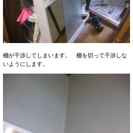
棚が干渉してしまいます。 棚を切って干渉しな
いようにします。