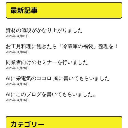
最新記事
資材の値段がかなり上がりました
2026年04月01日
お正月料理に飽きたら「冷蔵庫の福袋」整理を！
2026年01月04日
同業者向けのセミナーを行いました
2025年05月28日
AIに栄電気のココロ 風に書いてもらいました
2025年04月16日
AIにこのブログを書いてもらいました。
2025年04月16日
カテゴリー