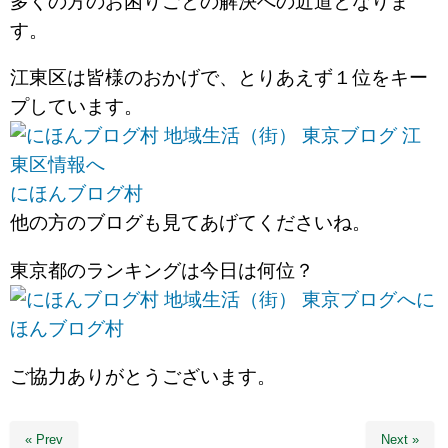
多くの方のお困りごとの解決への近道となりま
す。
江東区は皆様のおかげで、とりあえず１位をキー
プしています。
にほんブログ村
他の方のブログも見てあげてくださいね。
東京都のランキングは今日は何位？
に
ほんブログ村
ご協力ありがとうございます。
« Prev
Next »