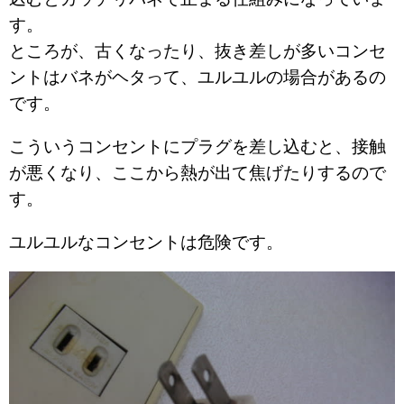
す。
ところが、古くなったり、抜き差しが多いコンセ
ントはバネがヘタって、ユルユルの場合があるの
です。
こういうコンセントにプラグを差し込むと、接触
が悪くなり、ここから熱が出て焦げたりするので
す。
ユルユルなコンセントは危険です。