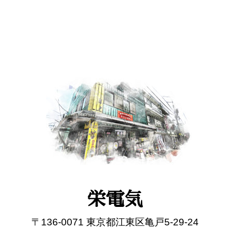
栄電気
〒136-0071 東京都江東区亀戸5-29-24