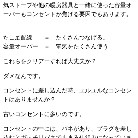
気ストーブや他の暖房器具と一緒に使った容量オ
ーバーもコンセントが焦げる要因でもあります。
たこ足配線 ＝ たくさんつなげる。
容量オーバー ＝ 電気をたくさん使う
これらをクリアーすれば大丈夫か？
ダメなんです。
コンセントに差し込んだ時、ユルユルなコンセン
トはありませんか？
古いコンセントに多いのです。
コンセントの中には、バネがあり、プラグを差し
込むとガッチリバネで止まる仕組みになっていま