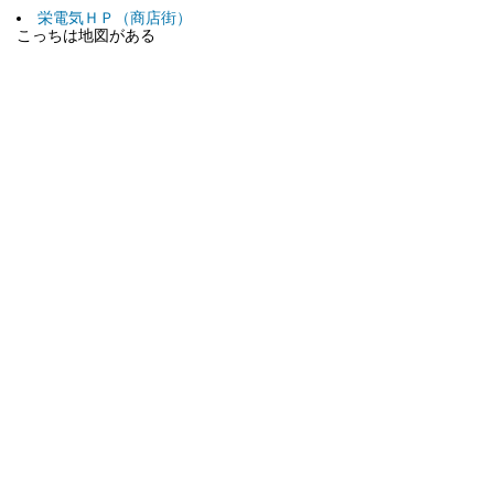
栄電気ＨＰ（商店街）
こっちは地図がある