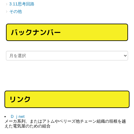
3.11思考回路
その他
バックナンバー
リンク
Ｄｊnet
メーカ系列、またはアトムやベリーズ他チェーン組織の垣根を越
えた電気屋のための組合