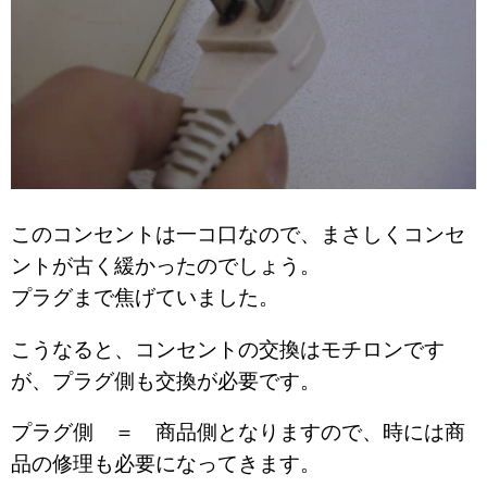
このコンセントは一コ口なので、まさしくコンセ
ントが古く緩かったのでしょう。
プラグまで焦げていました。
こうなると、コンセントの交換はモチロンです
が、プラグ側も交換が必要です。
プラグ側 ＝ 商品側となりますので、時には商
品の修理も必要になってきます。