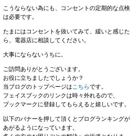
こうならない為にも、コンセントの定期的な点検
は必要です。
たまにはコンセントを抜いてみて、緩いと感じた
ら、電器店に相談してください。
大事にならないうちに。
ご訪問ありがとうございます。
お役に立ちましたでしょうか？
当ブログのトップページは
こちら
です。
フェイスブックのリンクは時々外れるので、
ブックマークに登録してもらえると嬉しいです。
以下のバナーを押して頂くとブログランキングが
あがるようになっています。