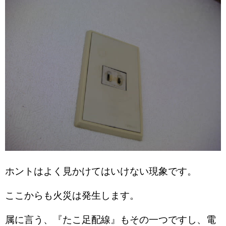
ホントはよく見かけてはいけない現象です。
ここからも火災は発生します。
属に言う、『たこ足配線』もその一つですし、電