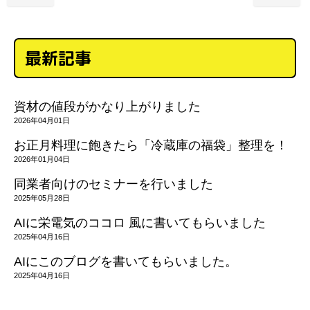
最新記事
資材の値段がかなり上がりました
2026年04月01日
お正月料理に飽きたら「冷蔵庫の福袋」整理を！
2026年01月04日
同業者向けのセミナーを行いました
2025年05月28日
AIに栄電気のココロ 風に書いてもらいました
2025年04月16日
AIにこのブログを書いてもらいました。
2025年04月16日