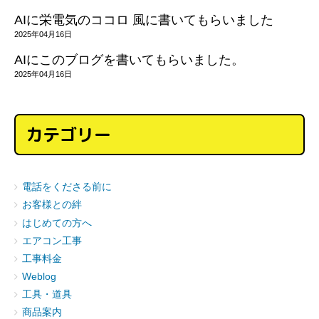
AIに栄電気のココロ 風に書いてもらいました
2025年04月16日
AIにこのブログを書いてもらいました。
2025年04月16日
カテゴリー
電話をくださる前に
お客様との絆
はじめての方へ
エアコン工事
工事料金
Weblog
工具・道具
商品案内