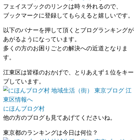
フェイスブックのリンクは時々外れるので、
ブックマークに登録してもらえると嬉しいです。
以下のバナーを押して頂くとブログランキングが
あがるようになっています。
多くの方のお困りごとの解決への近道となりま
す。
江東区は皆様のおかげで、とりあえず１位をキー
プしています。
にほんブログ村
他の方のブログも見てあげてくださいね。
東京都のランキングは今日は何位？