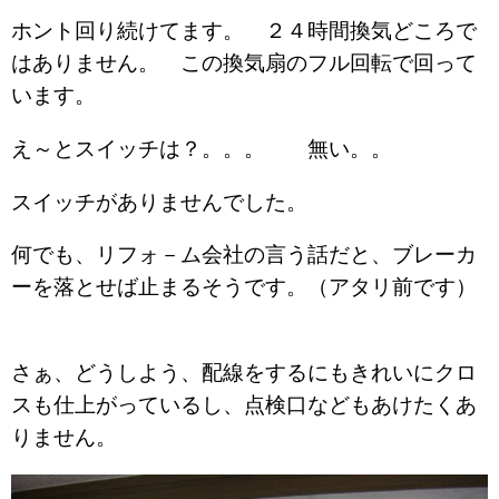
ホント回り続けてます。 ２４時間換気どころで
はありません。 この換気扇のフル回転で回って
います。
え～とスイッチは？。。。 無い。。
スイッチがありませんでした。
何でも、リフォ－ム会社の言う話だと、ブレーカ
ーを落とせば止まるそうです。（アタリ前です）
さぁ、どうしよう、配線をするにもきれいにクロ
スも仕上がっているし、点検口などもあけたくあ
りません。