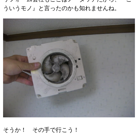
ういうモノ』と言ったのかも知れませんね。
そうか！ その手で行こう！