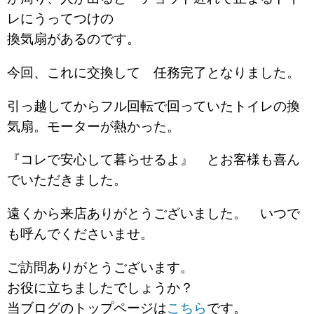
レにうってつけの
換気扇があるのです。
今回、これに交換して 任務完了となりました。
引っ越してからフル回転で回っていたトイレの換
気扇。モーターが熱かった。
『コレで安心して暮らせるよ』 とお客様も喜ん
でいただきました。
遠くから来店ありがとうございました。 いつで
も呼んでくださいませ。
ご訪問ありがとうございます。
お役に立ちましたでしょうか？
当ブログのトップページは
こちら
です。