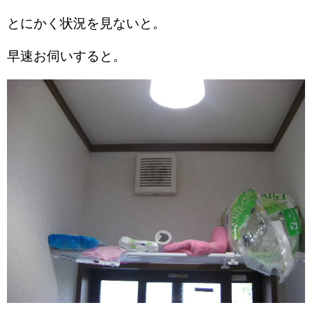
とにかく状況を見ないと。
早速お伺いすると。