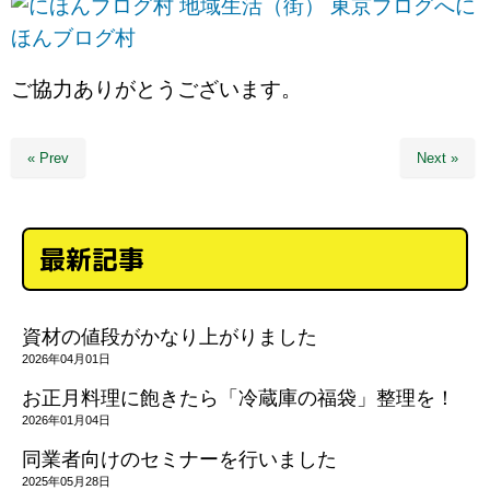
に
ほんブログ村
ご協力ありがとうございます。
« Prev
Next »
最新記事
資材の値段がかなり上がりました
2026年04月01日
お正月料理に飽きたら「冷蔵庫の福袋」整理を！
2026年01月04日
同業者向けのセミナーを行いました
2025年05月28日