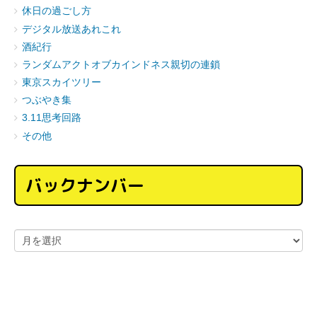
休日の過ごし方
デジタル放送あれこれ
酒紀行
ランダムアクトオブカインドネス親切の連鎖
東京スカイツリー
つぶやき集
3.11思考回路
その他
バックナンバー