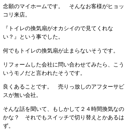
念願のマイホームです。 そんなお客様がヒョッ
コリ来店。
『トイレの換気扇がオカシイので見てくれな
い？』という事でした。
何でもトイレの換気扇が止まらないそうです。
リフォームした会社に問い合わせてみたら、こう
いうモノだと言われたそうです。
良くあることです。 売りっ放しのアフターサビ
スが無い会社。
そんな話を聞いて、もしかして２４時間換気なの
かな？ それでもスイッチで切り替えとかあるは
ず。