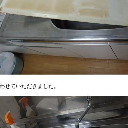
洗わせていただきました。