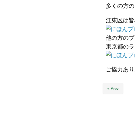
多くの方の
江東区は皆
他の方のブ
東京都のラ
ご協力あり
« Prev