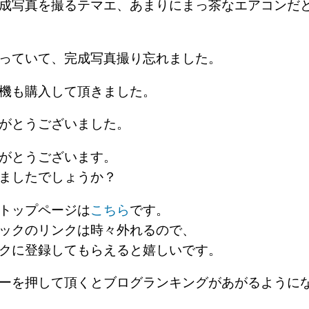
成写真を撮るテマエ、あまりにまっ茶なエアコンだ
っていて、完成写真撮り忘れました。
機も購入して頂きました。
がとうございました。
がとうございます。
ましたでしょうか？
トップページは
こちら
です。
ックのリンクは時々外れるので、
クに登録してもらえると嬉しいです。
ーを押して頂くとブログランキングがあがるように