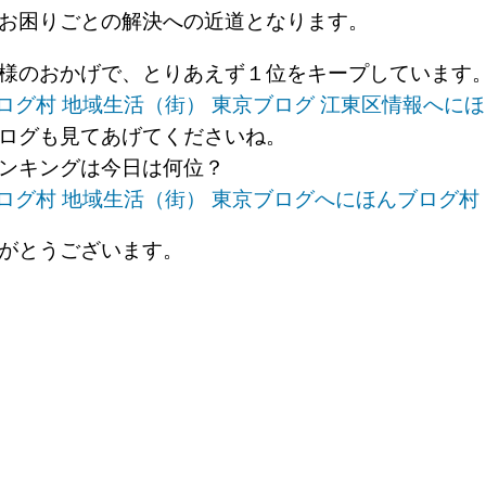
お困りごとの解決への近道となります。
様のおかげで、とりあえず１位をキープしています
にほ
ログも見てあげてくださいね。
ンキングは今日は何位？
にほんブログ村
がとうございます。