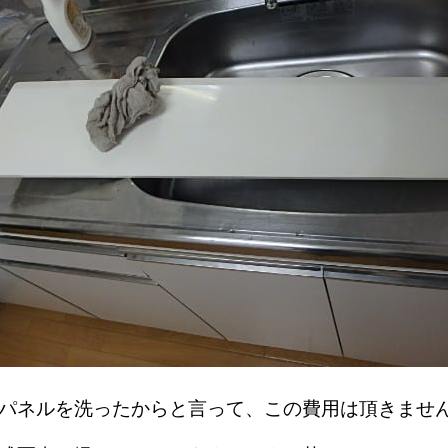
、パネルを洗ったからと言って、この費用は頂きま