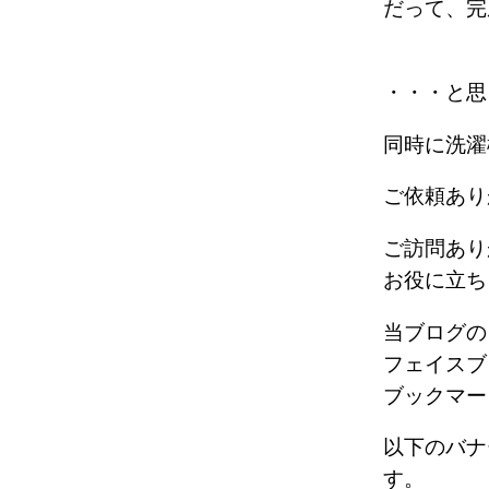
だって、完
・・・と思
同時に洗濯
ご依頼あり
ご訪問あり
お役に立ち
当ブログの
フェイスブ
ブックマー
以下のバナ
す。