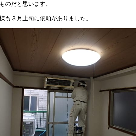
ものだと思います。
客様も３月上旬に依頼がありました。