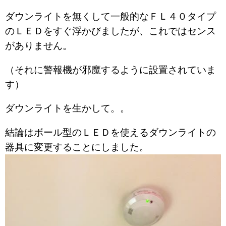
ダウンライトを無くして一般的なＦＬ４０タイプ
のＬＥＤをすぐ浮かびましたが、これではセンス
がありません。
（それに警報機が邪魔するように設置されていま
す）
ダウンライトを生かして。。
結論はボール型のＬＥＤを使えるダウンライトの
器具に変更することにしました。