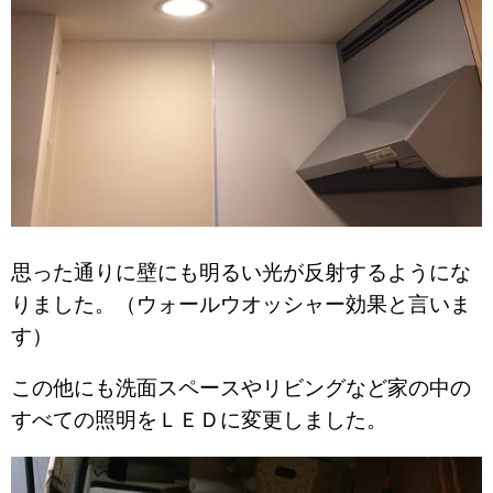
思った通りに壁にも明るい光が反射するようにな
りました。（ウォールウオッシャー効果と言いま
す）
この他にも洗面スペースやリビングなど家の中の
すべての照明をＬＥＤに変更しました。