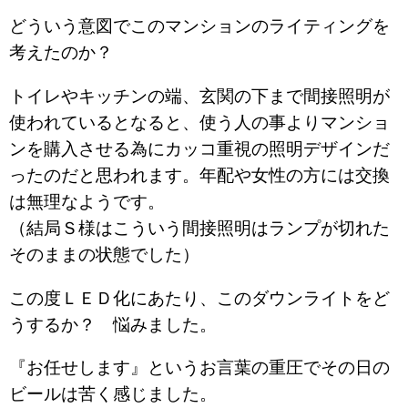
どういう意図でこのマンションのライティングを
考えたのか？
トイレやキッチンの端、玄関の下まで間接照明が
使われているとなると、使う人の事よりマンショ
ンを購入させる為にカッコ重視の照明デザインだ
ったのだと思われます。年配や女性の方には交換
は無理なようです。
（結局Ｓ様はこういう間接照明はランプが切れた
そのままの状態でした）
この度ＬＥＤ化にあたり、このダウンライトをど
うするか？ 悩みました。
『お任せします』というお言葉の重圧でその日の
ビールは苦く感じました。