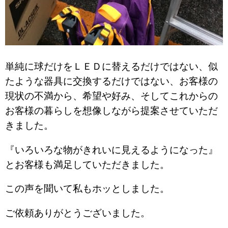
単純に球だけをＬＥＤに替えるだけではない、似
たような器具に交換するだけではない、お客様の
現状の不満から、希望や好み、そしてこれからの
お客様の暮らしを想像しながら提案させていただ
きました。
『いろいろな物がきれいに見えるようになった』
とお客様も満足していただきました。
この声を聞いて私もホッとしました。
ご依頼ありがとうございました。