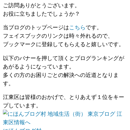
ご訪問ありがとうございます。
お役に立ちましたでしょうか？
当ブログのトップページは
こちら
です。
フェイスブックのリンクは時々外れるので、
ブックマークに登録してもらえると嬉しいです。
以下のバナーを押して頂くとブログランキングが
あがるようになっています。
多くの方のお困りごとの解決への近道となりま
す。
江東区は皆様のおかげで、とりあえず１位をキー
プしています。