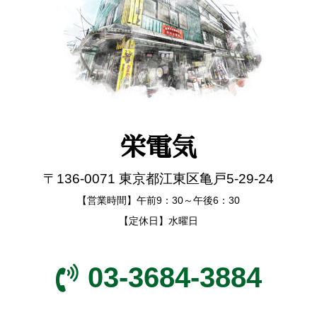
栄電気
〒136-0071 東京都江東区亀戸5-29-24
【営業時間】午前9：30～午後6：30
【定休日】水曜日
03-3684-3884