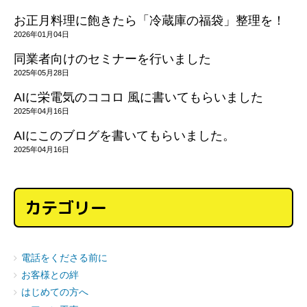
お正月料理に飽きたら「冷蔵庫の福袋」整理を！
2026年01月04日
同業者向けのセミナーを行いました
2025年05月28日
AIに栄電気のココロ 風に書いてもらいました
2025年04月16日
AIにこのブログを書いてもらいました。
2025年04月16日
カテゴリー
電話をくださる前に
お客様との絆
はじめての方へ