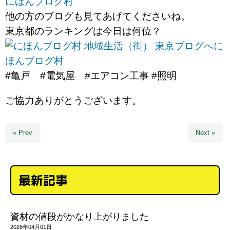
にほんブログ村
他の方のブログも見てあげてくださいね。
東京都のランキングは今日は何位？
に
ほんブログ村
#亀戸 #電気屋 #エアコン工事 #照明
ご協力ありがとうございます。
« Prev
Next »
最新記事
資材の値段がかなり上がりました
2026年04月01日