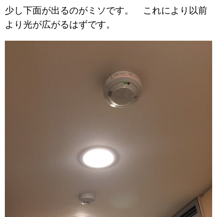
少し下面が出るのがミソです。 これにより以前
より光が広がるはずです。