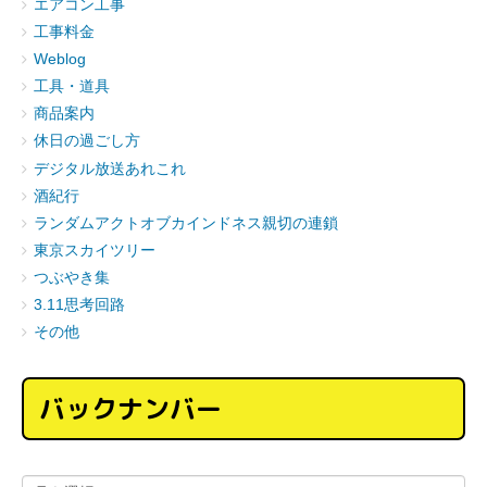
エアコン工事
工事料金
Weblog
工具・道具
商品案内
休日の過ごし方
デジタル放送あれこれ
酒紀行
ランダムアクトオブカインドネス親切の連鎖
東京スカイツリー
つぶやき集
3.11思考回路
その他
バックナンバー