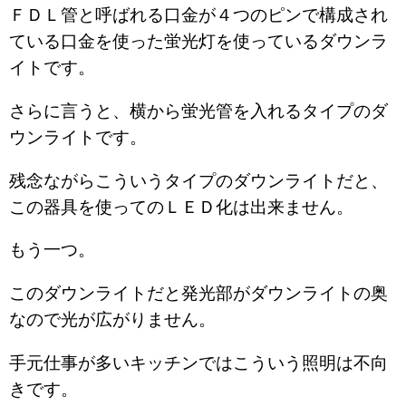
ＦＤＬ管と呼ばれる口金が４つのピンで構成され
ている口金を使った蛍光灯を使っているダウンラ
イトです。
さらに言うと、横から蛍光管を入れるタイプのダ
ウンライトです。
残念ながらこういうタイプのダウンライトだと、
この器具を使ってのＬＥＤ化は出来ません。
もう一つ。
このダウンライトだと発光部がダウンライトの奥
なので光が広がりません。
手元仕事が多いキッチンではこういう照明は不向
きです。