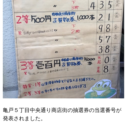
亀戸５丁目中央通り商店街の抽選券の当選番号が
発表されました。