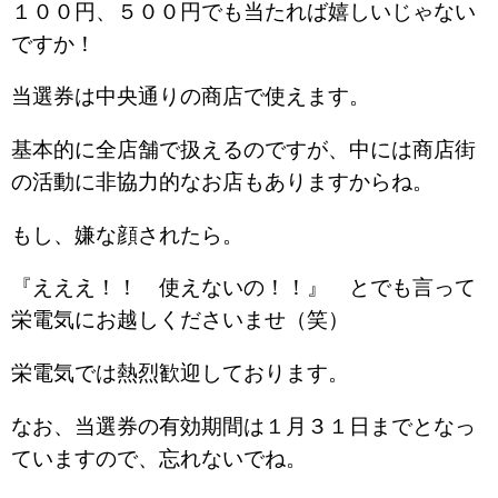
１００円、５００円でも当たれば嬉しいじゃない
ですか！
当選券は中央通りの商店で使えます。
基本的に全店舗で扱えるのですが、中には商店街
の活動に非協力的なお店もありますからね。
もし、嫌な顔されたら。
『えええ！！ 使えないの！！』 とでも言って
栄電気にお越しくださいませ（笑）
栄電気では熱烈歓迎しております。
なお、当選券の有効期間は１月３１日までとなっ
ていますので、忘れないでね。