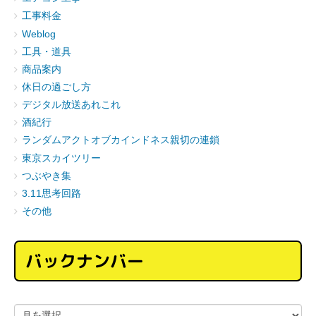
工事料金
Weblog
工具・道具
商品案内
休日の過ごし方
デジタル放送あれこれ
酒紀行
ランダムアクトオブカインドネス親切の連鎖
東京スカイツリー
つぶやき集
3.11思考回路
その他
バックナンバー