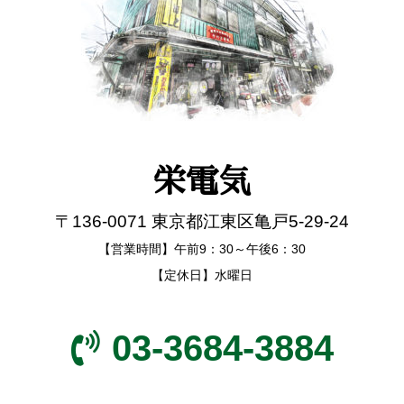
栄電気
〒136-0071 東京都江東区亀戸5-29-24
【営業時間】午前9：30～午後6：30
【定休日】水曜日
03-3684-3884