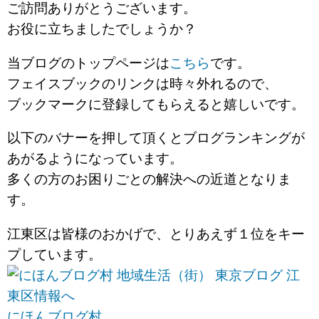
ご訪問ありがとうございます。
お役に立ちましたでしょうか？
当ブログのトップページは
こちら
です。
フェイスブックのリンクは時々外れるので、
ブックマークに登録してもらえると嬉しいです。
以下のバナーを押して頂くとブログランキングが
あがるようになっています。
多くの方のお困りごとの解決への近道となりま
す。
江東区は皆様のおかげで、とりあえず１位をキー
プしています。
にほんブログ村