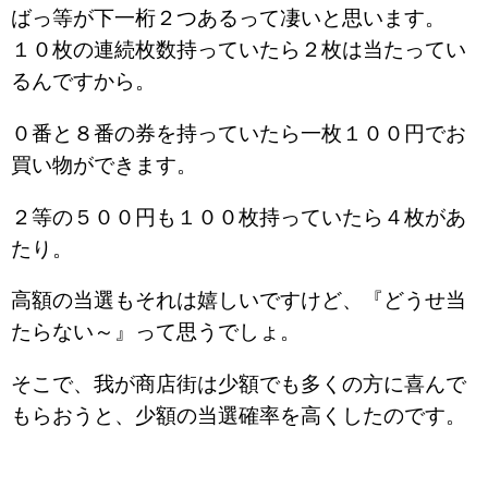
ばっ等が下一桁２つあるって凄いと思います。
１０枚の連続枚数持っていたら２枚は当たってい
るんですから。
０番と８番の券を持っていたら一枚１００円でお
買い物ができます。
２等の５００円も１００枚持っていたら４枚があ
たり。
高額の当選もそれは嬉しいですけど、『どうせ当
たらない～』って思うでしょ。
そこで、我が商店街は少額でも多くの方に喜んで
もらおうと、少額の当選確率を高くしたのです。