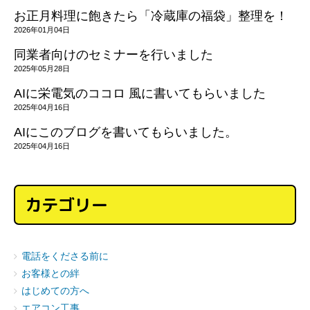
お正月料理に飽きたら「冷蔵庫の福袋」整理を！
2026年01月04日
同業者向けのセミナーを行いました
2025年05月28日
AIに栄電気のココロ 風に書いてもらいました
2025年04月16日
AIにこのブログを書いてもらいました。
2025年04月16日
カテゴリー
電話をくださる前に
お客様との絆
はじめての方へ
エアコン工事