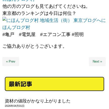
他の方のブログも見てあげてくださいね。
東京都のランキングは今日は何位？
に
ほんブログ村
#亀戸 #電気屋 #エアコン工事 #照明
ご協力ありがとうございます。
« Prev
Next »
最新記事
資材の値段がかなり上がりました
2026年04月01日