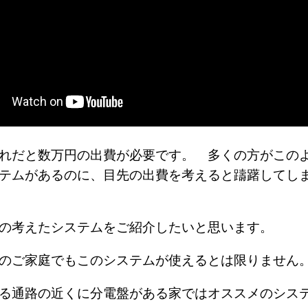
れだと数万円の出費が必要です。 多くの方がこの
テムがあるのに、目先の出費を考えると躊躇してし
私の考えたシステムをご紹介したいと思います。
どのご家庭でもこのシステムが使えるとは限りませ
る通路の近くに分電盤がある家ではオススメのシス