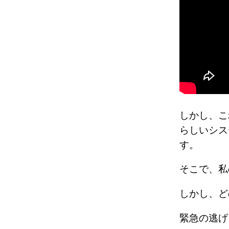
しかし、こ
らしいシス
す。
そこで、
しかし、
緊急の逃げ