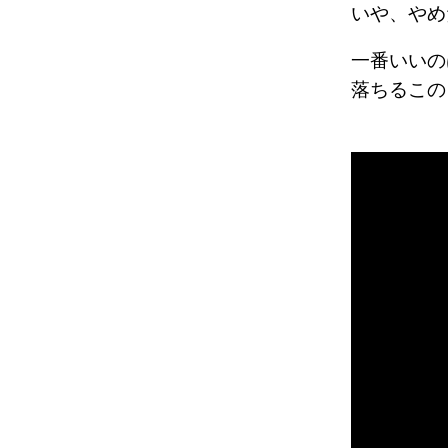
いや、やめ
一番いいの
落ちるこの