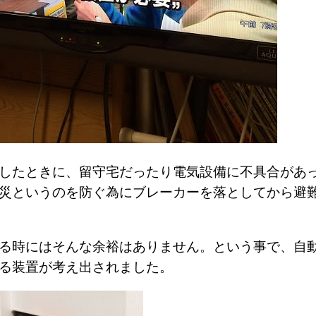
したときに、留守宅だったり電気設備に不具合があ
災というのを防ぐ為にブレーカーを落としてから避
る時にはそんな余裕はありません。という事で、自
る装置が考え出されました。