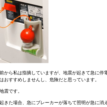
前から私は指摘していますが、地震が起きて急に停
はおすすめしませんし、危険だと思っています。
の地震です。
起きた場合、急にブレーカーが落ちて照明が急に消