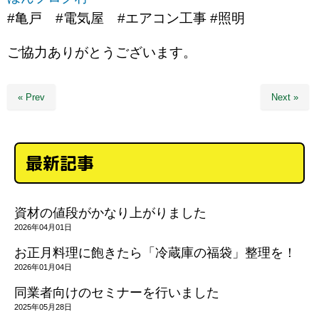
#亀戸 #電気屋 #エアコン工事 #照明
ご協力ありがとうございます。
« Prev
Next »
最新記事
資材の値段がかなり上がりました
2026年04月01日
お正月料理に飽きたら「冷蔵庫の福袋」整理を！
2026年01月04日
同業者向けのセミナーを行いました
2025年05月28日