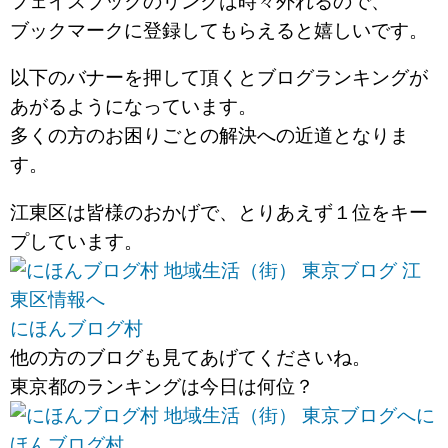
フェイスブックのリンクは時々外れるので、
ブックマークに登録してもらえると嬉しいです。
以下のバナーを押して頂くとブログランキングが
あがるようになっています。
多くの方のお困りごとの解決への近道となりま
す。
江東区は皆様のおかげで、とりあえず１位をキー
プしています。
にほんブログ村
他の方のブログも見てあげてくださいね。
東京都のランキングは今日は何位？
に
ほんブログ村