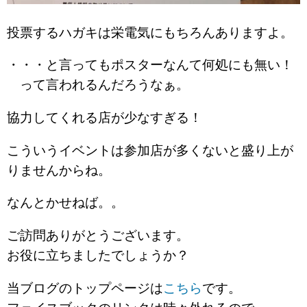
投票するハガキは栄電気にもちろんありますよ。
・・・と言ってもポスターなんて何処にも無い！
って言われるんだろうなぁ。
協力してくれる店が少なすぎる！
こういうイベントは参加店が多くないと盛り上が
りませんからね。
なんとかせねば。。
ご訪問ありがとうございます。
お役に立ちましたでしょうか？
当ブログのトップページは
こちら
です。