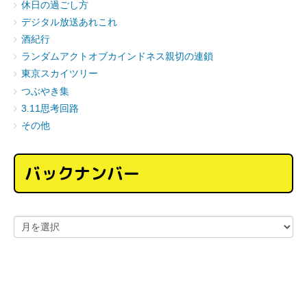
休日の過ごし方
デジタル放送あれこれ
酒紀行
ランダムアクトオブカインドネス親切の連鎖
東京スカイツリー
つぶやき集
3.11思考回路
その他
バックナンバー