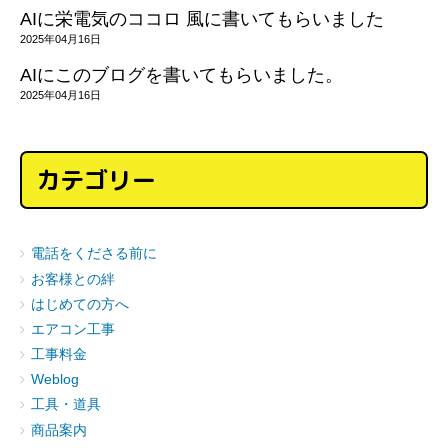
AIに栄電気のココロ 風に書いてもらいました
2025年04月16日
AIにこのブログを書いてもらいました。
2025年04月16日
カテゴリー
電話をくださる前に
お客様との絆
はじめての方へ
エアコン工事
工事料金
Weblog
工具・道具
商品案内