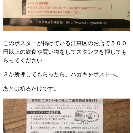
このポスターが掲げている江東区のお店で５００
円以上の飲食や買い物をしてスタンプを押しても
らってください。
３か所押してもらったら、ハガキをポストへ。
あとは祈るだけです。