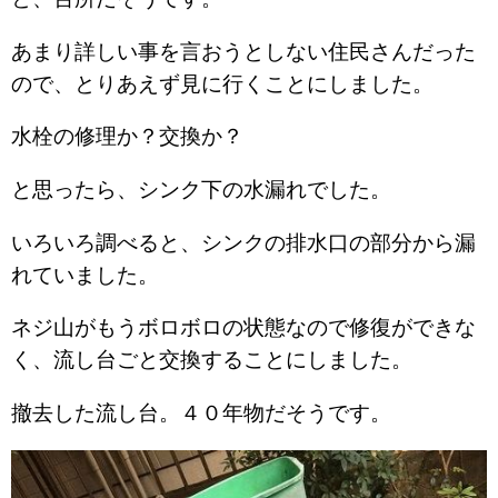
あまり詳しい事を言おうとしない住民さんだった
ので、とりあえず見に行くことにしました。
水栓の修理か？交換か？
と思ったら、シンク下の水漏れでした。
いろいろ調べると、シンクの排水口の部分から漏
れていました。
ネジ山がもうボロボロの状態なので修復ができな
く、流し台ごと交換することにしました。
撤去した流し台。４０年物だそうです。