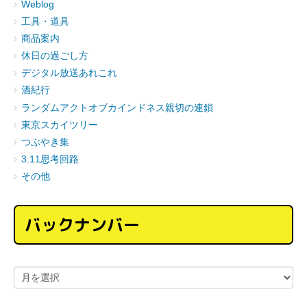
Weblog
工具・道具
商品案内
休日の過ごし方
デジタル放送あれこれ
酒紀行
ランダムアクトオブカインドネス親切の連鎖
東京スカイツリー
つぶやき集
3.11思考回路
その他
バックナンバー