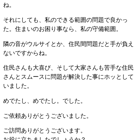
ね。
それにしても、私のできる範囲の問題で良かっ
た。住まいのお困り事なら、私の守備範囲。
隣の音がウルサイとか、住民間問題だと手が負え
ないですからね。
住民さんも大喜び、そして大家さんも苦手な住民
さんとスムースに問題が解決した事にホッとして
いました。
めでたし、めでたし。でした。
ご依頼ありがとうございました。
ご訪問ありがとうございます。
お役に立ちましたでしょうか？