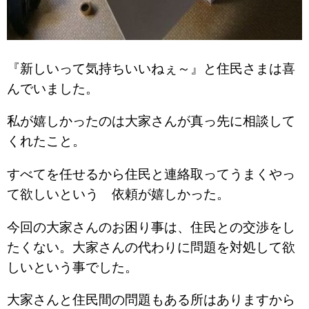
『新しいって気持ちいいねぇ～』と住民さまは喜
んでいました。
私が嬉しかったのは大家さんが真っ先に相談して
くれたこと。
すべてを任せるから住民と連絡取ってうまくやっ
て欲しいという 依頼が嬉しかった。
今回の大家さんのお困り事は、住民との交渉をし
たくない。大家さんの代わりに問題を対処して欲
しいという事でした。
大家さんと住民間の問題もある所はありますから