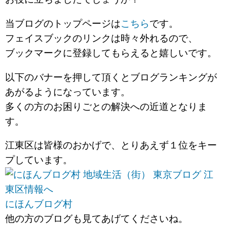
当ブログのトップページは
こちら
です。
フェイスブックのリンクは時々外れるので、
ブックマークに登録してもらえると嬉しいです。
以下のバナーを押して頂くとブログランキングが
あがるようになっています。
多くの方のお困りごとの解決への近道となりま
す。
江東区は皆様のおかげで、とりあえず１位をキー
プしています。
にほんブログ村
他の方のブログも見てあげてくださいね。