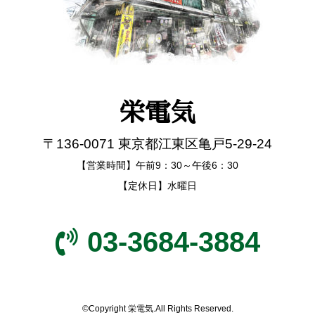
栄電気
〒136-0071 東京都江東区亀戸5-29-24
【営業時間】午前9：30～午後6：30
【定休日】水曜日
03-3684-3884
©Copyright 栄電気.All Rights Reserved.