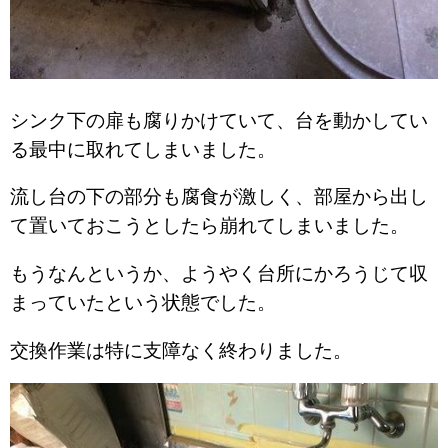
シンク下の扉も腐りかけていて、台を動かしてい
る最中に取れてしまいました。
流し台の下の部分も腐食が激しく、部屋から出し
て置いておこうとしたら崩れてしまいました。
もうなんというか、ようやく台所にかろうじて収
まっていたという状態でした。
交換作業は特に支障なく終わりました。