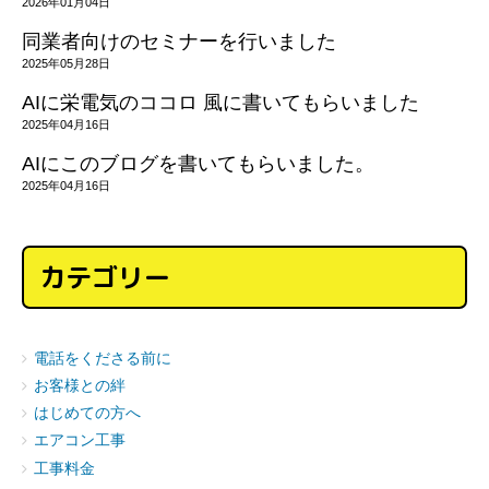
2026年01月04日
同業者向けのセミナーを行いました
2025年05月28日
AIに栄電気のココロ 風に書いてもらいました
2025年04月16日
AIにこのブログを書いてもらいました。
2025年04月16日
カテゴリー
電話をくださる前に
お客様との絆
はじめての方へ
エアコン工事
工事料金