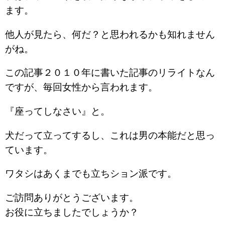
ます。
他人が見たら、何だ？と思われるかも知れません
がね。
この記事２０１０年に書いた記事のリライトなん
ですが、毎回女性から言われます。
『座ってしなさい』と。
犬だって立ってするし、これは男の本能だと思っ
ています。
ワタシはあくまでも立ちション派です。
ご訪問ありがとうございます。
お役に立ちましたでしょうか？