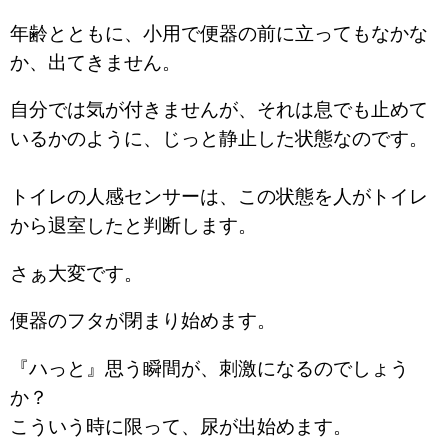
年齢とともに、小用で便器の前に立ってもなかな
か、出てきません。
自分では気が付きませんが、それは息でも止めて
いるかのように、じっと静止した状態なのです。
トイレの人感センサーは、この状態を人がトイレ
から退室したと判断します。
さぁ大変です。
便器のフタが閉まり始めます。
『ハっと』思う瞬間が、刺激になるのでしょう
か？
こういう時に限って、尿が出始めます。