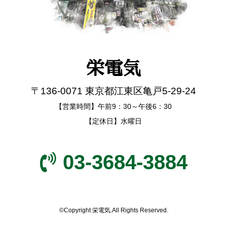
栄電気
〒136-0071 東京都江東区亀戸5-29-24
【営業時間】午前9：30～午後6：30
【定休日】水曜日
03-3684-3884
©Copyright 栄電気.All Rights Reserved.