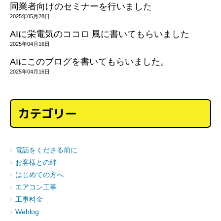
同業者向けのセミナーを行いました
2025年05月28日
AIに栄電気のココロ 風に書いてもらいました
2025年04月16日
AIにこのブログを書いてもらいました。
2025年04月16日
カテゴリー
電話をくださる前に
お客様との絆
はじめての方へ
エアコン工事
工事料金
Weblog