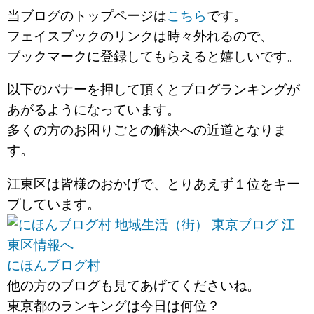
当ブログのトップページは
こちら
です。
フェイスブックのリンクは時々外れるので、
ブックマークに登録してもらえると嬉しいです。
以下のバナーを押して頂くとブログランキングが
あがるようになっています。
多くの方のお困りごとの解決への近道となりま
す。
江東区は皆様のおかげで、とりあえず１位をキー
プしています。
にほんブログ村
他の方のブログも見てあげてくださいね。
東京都のランキングは今日は何位？