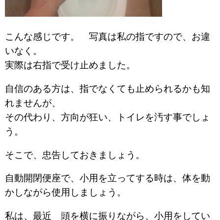
こんな感じです。 写真は私の指ですので、お違
いなく。
実際は右指で受け止めました。
自信のある方は、指でなくても止められるかも知
れませんが、
その代わり、方向が狂い、トイレを汚す事でしょ
う。
そこで、忠告しておきましょう。
自動開閉便座で、小用を立ってする時は、体を動
かしながら使用しましょう。
私は、最近 頭を横に振りながら、小用をしてい