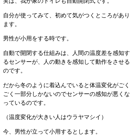
実は、我が家のトイレも自動開閉式です。
自分が使ってみて、初めて気がつくところがあり
ます。
男性が小用をする時です。
自動で開閉する仕組みは、人間の温度差を感知す
るセンサーが、人の動きを感知して動作をさせる
のです。
だから冬のように着込んでいると体温変化がごく
ごく一部分しかないのでセンサーの感知が悪くな
っているのです。
（温度変化が大きい人はウラヤマシイ）
今、男性が立って小用するとします。