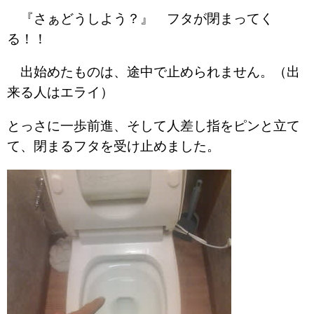
『さぁどうしよう？』 フタが閉まってく
る！！
出始めたものは、途中で止められません。（出
来る人はエライ）
とっさに一歩前進、そして人差し指をピンと立て
て、閉まるフタを受け止めました。