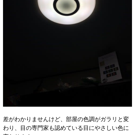
差がわかりませんけど、部屋の色調がガラリと変
わり、目の専門家も認めている目にやさしい色に