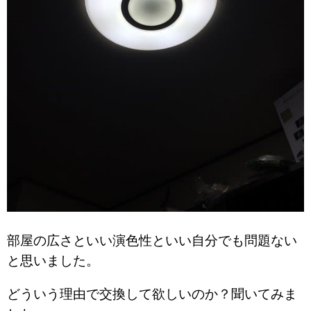
部屋の広さといい演色性といい自分でも問題ない
と思いました。
どういう理由で交換して欲しいのか？聞いてみま