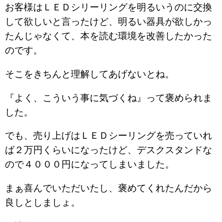
お客様はＬＥＤシリーリングを明るいうのに交換
して欲しいと言ったけど、明るい器具が欲しかっ
たんじゃなくて、本を読む環境を改善したかった
のです。
そこをきちんと理解してあげないとね。
『よく、こういう事に気づくね』って褒められま
した。
でも、売り上げはＬＥＤシーリングを売っていれ
ば２万円くらいになったけど、デスクスタンドな
ので４０００円になってしまいました。
まぁ喜んでいただいたし、褒めてくれたんだから
良しとしましょ。