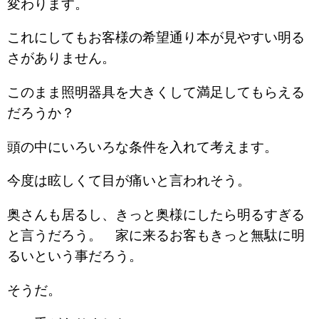
変わります。
これにしてもお客様の希望通り本が見やすい明る
さがありません。
このまま照明器具を大きくして満足してもらえる
だろうか？
頭の中にいろいろな条件を入れて考えます。
今度は眩しくて目が痛いと言われそう。
奥さんも居るし、きっと奥様にしたら明るすぎる
と言うだろう。 家に来るお客もきっと無駄に明
るいという事だろう。
そうだ。