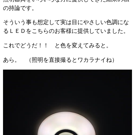
の持論です。
そういう事も想定して実は目にやさしい色調にな
るＬＥＤをこちらのお客様に提供していました。
これでどうだ！！ と色を変えてみると。
あら。 （照明を直接撮るとワカラナイね）