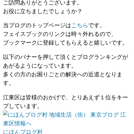
ご訪問ありがとうございます。
お役に立ちましたでしょうか？
当ブログのトップページは
こちら
です。
フェイスブックのリンクは時々外れるので、
ブックマークに登録してもらえると嬉しいです。
以下のバナーを押して頂くとブログランキングが
あがるようになっています。
多くの方のお困りごとの解決への近道となりま
す。
江東区は皆様のおかげで、とりあえず１位をキー
プしています。
にほんブログ村