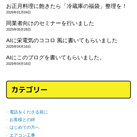
お正月料理に飽きたら「冷蔵庫の福袋」整理を！
2026年01月04日
同業者向けのセミナーを行いました
2025年05月28日
AIに栄電気のココロ 風に書いてもらいました
2025年04月16日
AIにこのブログを書いてもらいました。
2025年04月16日
カテゴリー
電話をくださる前に
お客様との絆
はじめての方へ
エアコン工事