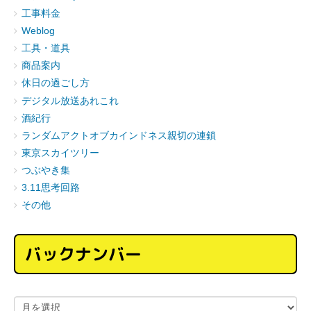
工事料金
Weblog
工具・道具
商品案内
休日の過ごし方
デジタル放送あれこれ
酒紀行
ランダムアクトオブカインドネス親切の連鎖
東京スカイツリー
つぶやき集
3.11思考回路
その他
バックナンバー