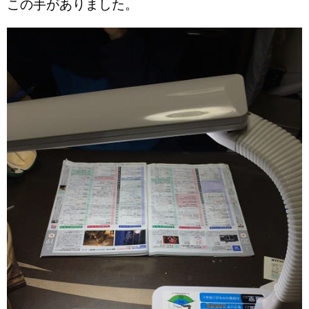
この手がありました。