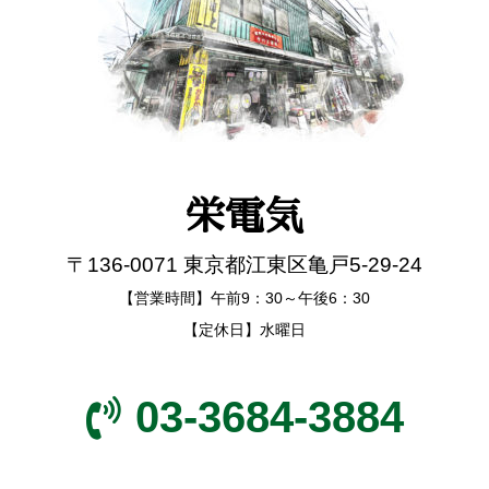
栄電気
〒136-0071 東京都江東区亀戸5-29-24
【営業時間】午前9：30～午後6：30
【定休日】水曜日
03-3684-3884