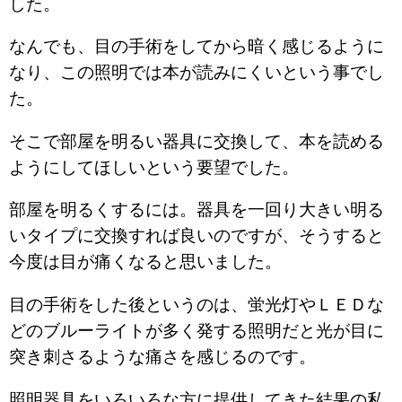
した。
なんでも、目の手術をしてから暗く感じるように
なり、この照明では本が読みにくいという事でし
た。
そこで部屋を明るい器具に交換して、本を読める
ようにしてほしいという要望でした。
部屋を明るくするには。器具を一回り大きい明る
いタイプに交換すれば良いのですが、そうすると
今度は目が痛くなると思いました。
目の手術をした後というのは、蛍光灯やＬＥＤな
どのブルーライトが多く発する照明だと光が目に
突き刺さるような痛さを感じるのです。
照明器具をいろいろな方に提供してきた結果の私