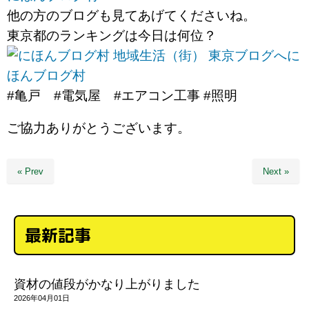
他の方のブログも見てあげてくださいね。
東京都のランキングは今日は何位？
に
ほんブログ村
#亀戸 #電気屋 #エアコン工事 #照明
ご協力ありがとうございます。
« Prev
Next »
最新記事
資材の値段がかなり上がりました
2026年04月01日