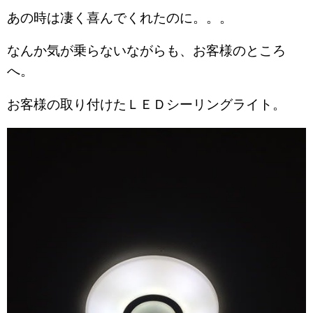
あの時は凄く喜んでくれたのに。。。
なんか気が乗らないながらも、お客様のところ
へ。
お客様の取り付けたＬＥＤシーリングライト。