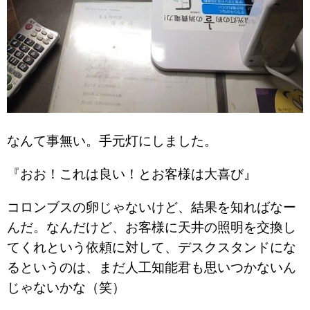
なんて事無い。手元灯にしました。
『おお！これは良い！とお客様は大喜び』
コロンブスの卵じゃないけど、結果を知ればなー
んだ。なんだけど、お客様に天井の照明を交換し
てくれという依頼に対して、デスクスタンドにな
るというのは、まだ人工知能君も思いつかないん
じゃないかな（笑）