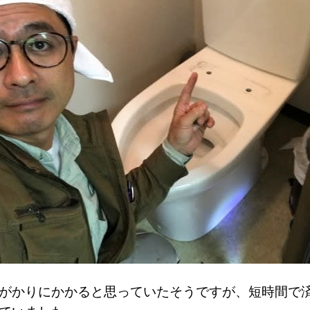
がかりにかかると思っていたそうですが、短時間で