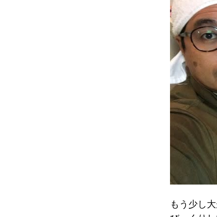
もう少し大