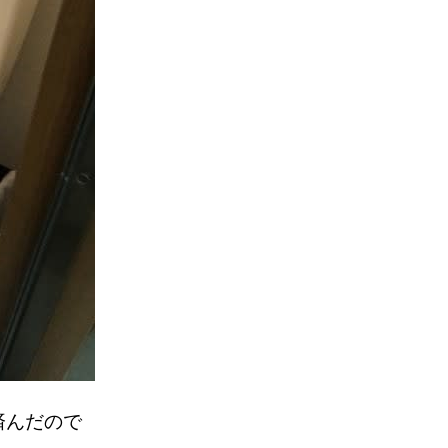
済んだので