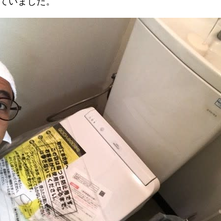
していました。