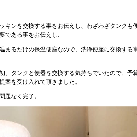
ば。
ッキンを交換する事をお伝えし、わざわざタンクも
要である事をお伝えし、
温まるだけの保温便座なので、洗浄便座に交換する
初、タンクと便器を交換する気持ちでいたので、予
提案を受け入れて頂きました。
問題なく完了。