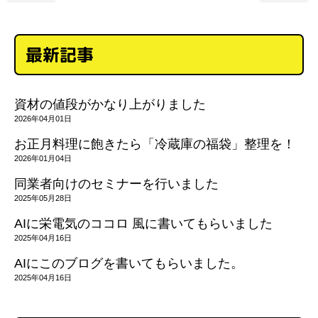
最新記事
資材の値段がかなり上がりました
2026年04月01日
お正月料理に飽きたら「冷蔵庫の福袋」整理を！
2026年01月04日
同業者向けのセミナーを行いました
2025年05月28日
AIに栄電気のココロ 風に書いてもらいました
2025年04月16日
AIにこのブログを書いてもらいました。
2025年04月16日