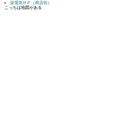
栄電気ＨＰ（商店街）
こっちは地図がある