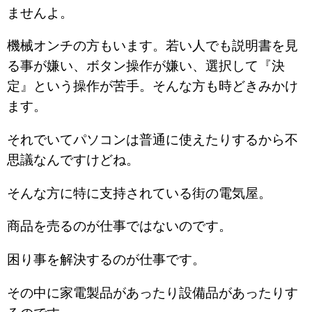
ませんよ。
機械オンチの方もいます。若い人でも説明書を見
る事が嫌い、ボタン操作が嫌い、選択して『決
定』という操作が苦手。そんな方も時どきみかけ
ます。
それでいてパソコンは普通に使えたりするから不
思議なんですけどね。
そんな方に特に支持されている街の電気屋。
商品を売るのが仕事ではないのです。
困り事を解決するのが仕事です。
その中に家電製品があったり設備品があったりす