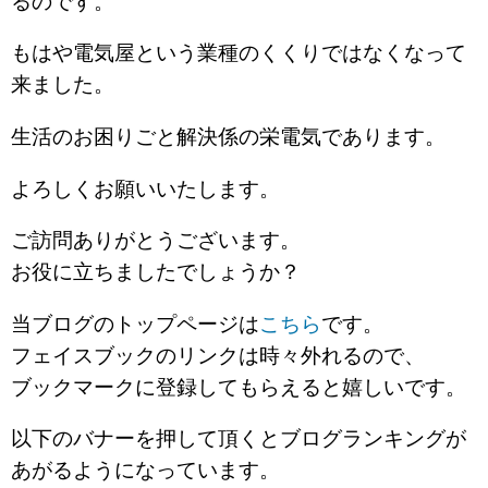
るのです。
もはや電気屋という業種のくくりではなくなって
来ました。
生活のお困りごと解決係の栄電気であります。
よろしくお願いいたします。
ご訪問ありがとうございます。
お役に立ちましたでしょうか？
当ブログのトップページは
こちら
です。
フェイスブックのリンクは時々外れるので、
ブックマークに登録してもらえると嬉しいです。
以下のバナーを押して頂くとブログランキングが
あがるようになっています。