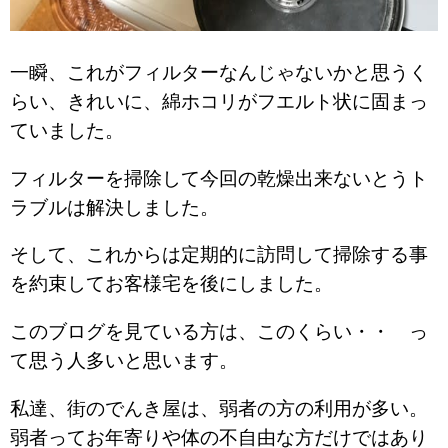
一瞬、これがフィルターなんじゃないかと思うく
らい、きれいに、綿ホコリがフエルト状に固まっ
ていました。
フィルターを掃除して今回の乾燥出来ないとうト
ラブルは解決しました。
そして、これからは定期的に訪問して掃除する事
を約束してお客様宅を後にしました。
このブログを見ている方は、このくらい・・ っ
て思う人多いと思います。
私達、街のでんき屋は、弱者の方の利用が多い。
弱者ってお年寄りや体の不自由な方だけではあり