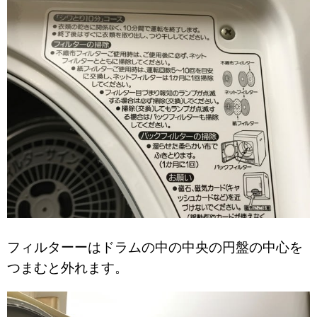
フィルターーはドラムの中の中央の円盤の中心を
つまむと外れます。