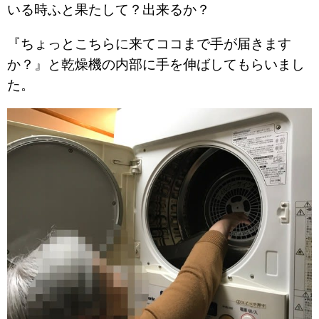
いる時ふと果たして？出来るか？
『ちょっとこちらに来てココまで手が届きます
か？』と乾燥機の内部に手を伸ばしてもらいまし
た。