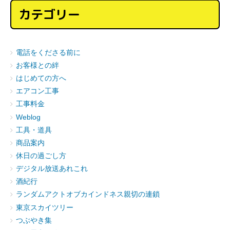
カテゴリー
電話をくださる前に
お客様との絆
はじめての方へ
エアコン工事
工事料金
Weblog
工具・道具
商品案内
休日の過ごし方
デジタル放送あれこれ
酒紀行
ランダムアクトオブカインドネス親切の連鎖
東京スカイツリー
つぶやき集