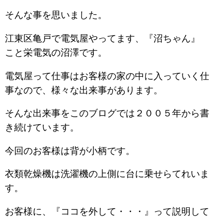
そんな事を思いました。
江東区亀戸で電気屋やってます、『沼ちゃん』
こと栄電気の沼澤です。
電気屋って仕事はお客様の家の中に入っていく仕
事なので、様々な出来事があります。
そんな出来事をこのブログでは２００５年から書
き続けています。
今回のお客様は背が小柄です。
衣類乾燥機は洗濯機の上側に台に乗せらてれいま
す。
お客様に、『ココを外して・・・』って説明して