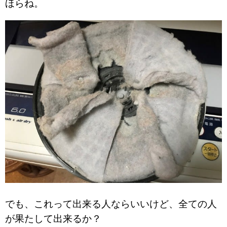
ほらね。
でも、これって出来る人ならいいけど、全ての人
が果たして出来るか？