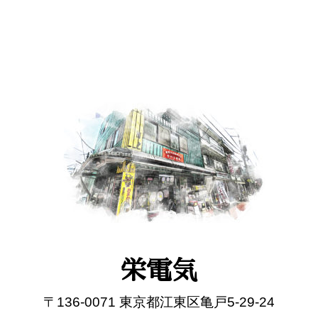
栄電気
〒136-0071 東京都江東区亀戸5-29-24