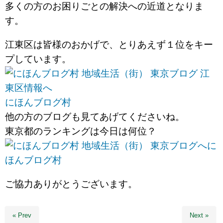
多くの方のお困りごとの解決への近道となりま
す。
江東区は皆様のおかげで、とりあえず１位をキー
プしています。
にほんブログ村
他の方のブログも見てあげてくださいね。
東京都のランキングは今日は何位？
に
ほんブログ村
ご協力ありがとうございます。
« Prev
Next »