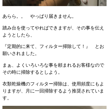
あらら。。 やっぱり届きません。
踏み台を使ってやればできますが、その事を伝え
ようとしたら、
『定期的に来て、フィルター掃除して！』 とお
願いされました。
まぁ、よくいろいろな事を頼まれるお客様なので
その時に掃除するとしよう。
衣類乾燥機のフィルター掃除は、使用頻度にもよ
りますが、月に一回掃除するよう推奨されていま
す。