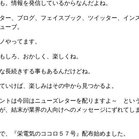
も。情報を発信しているからなんだよね。
ター、ブログ、フェイスブック、ツイッター、イン
ューブ。
モノやってます。
おもしろ、おかしく、楽しくね。
らな長続きする事もあるんだけどね。
っていけば、楽しみはその中から見つかるよ。
ントは今回はニューズレターを配りますよ～ とい
が、結末が業界の人向けへのメッセージにずれてし
事で、『栄電気のココロ５７号』配布始めました。