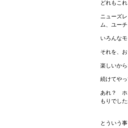
どれもこれ
ニューズレ
ム、ユーチ
いろんな
それを、
楽しいか
続けてや
あれ？ ホ
もりでした
とういう