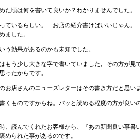
始めた頃は何を書いて良いか？わかりませんでした
っているらしい。 お店の紹介書けばいいじゃん。
始めました。
ういう効果があるのかも未知でした。
はもう少し大きな字で書いていました。その方が見
思ったからです。
くのお店さんのニューズレターはその書き方だと思
書くものですからね。パッと読める程度の方が良い
時、読んでくれたお客様から、『あの新聞良い事書
て褒められた事があるのです。