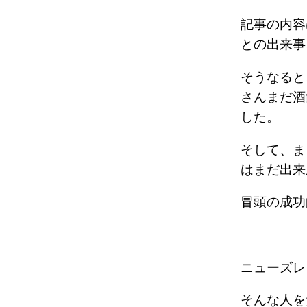
記事の内容
との出来
そうなると
さんまだ酒
した。
そして、ま
はまだ出
冒頭の成
ニューズレ
そんな人を