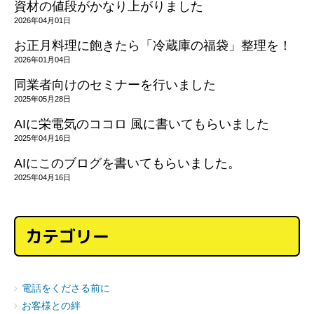
資材の値段がかなり上がりました
2026年04月01日
お正月料理に飽きたら「冷蔵庫の福袋」整理を！
2026年01月04日
同業者向けのセミナーを行いました
2025年05月28日
AIに栄電気のココロ 風に書いてもらいました
2025年04月16日
AIにこのブログを書いてもらいました。
2025年04月16日
カテゴリー
電話をくださる前に
お客様との絆