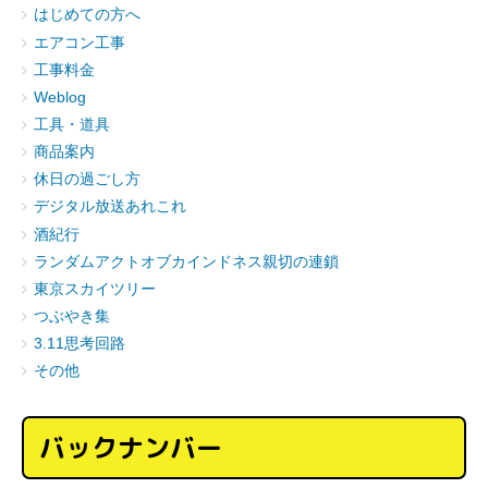
はじめての方へ
エアコン工事
工事料金
Weblog
工具・道具
商品案内
休日の過ごし方
デジタル放送あれこれ
酒紀行
ランダムアクトオブカインドネス親切の連鎖
東京スカイツリー
つぶやき集
3.11思考回路
その他
バックナンバー