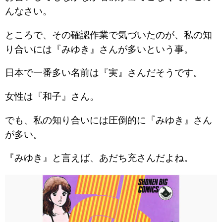
んなさい。
ところで、その確認作業で気づいたのが、私の知
り合いには『みゆき』さんが多いという事。
日本で一番多い名前は『実』さんだそうです。
女性は『和子』さん。
でも、私の知り合いには圧倒的に『みゆき』さん
が多い。
『みゆき』と言えば、あだち充さんだよね。