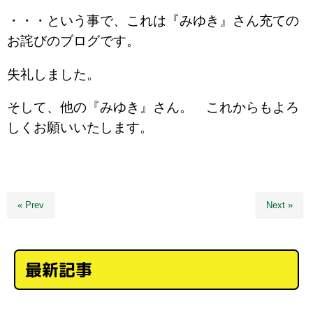
・・・という事で、これは『みゆき』さん充ての
お詫びのブログです。
失礼しました。
そして、他の『みゆき』さん。 これからもよろ
しくお願いいたします。
« Prev
Next »
最新記事