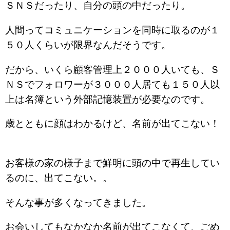
ＳＮＳだったり、自分の頭の中だったり。
人間ってコミュニケーションを同時に取るのが１
５０人くらいが限界なんだそうです。
だから、いくら顧客管理上２０００人いても、Ｓ
ＮＳでフォロワーが３０００人居ても１５０人以
上は名簿という外部記憶装置が必要なのです。
歳とともに顔はわかるけど、名前が出てこない！
お客様の家の様子まで鮮明に頭の中で再生してい
るのに、出てこない。。
そんな事が多くなってきました。
お会いしてもなかなか名前が出てこなくて、ごめ