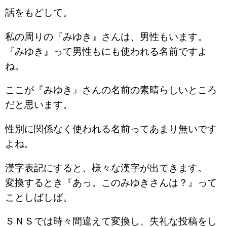
話をもどして。
私の周りの『みゆき』さんは、男性もいます。
『みゆき』って男性もにも使われる名前ですよ
ね。
ここが『みゆき』さんの名前の素晴らしいところ
だと思います。
性別に関係なく使われる名前ってあまり無いです
よね。
漢字表記にすると、様々な漢字が出てきます。
変換するとき『あっ。このみゆきさんは？』って
ことしばしば。
ＳＮＳでは時々間違えて変換し、失礼な投稿をし