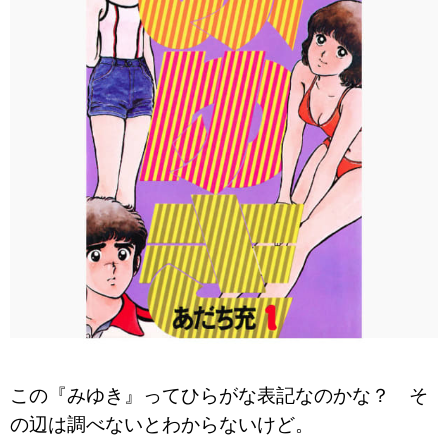
この『みゆき』ってひらがな表記なのかな？ そ
の辺は調べないとわからないけど。