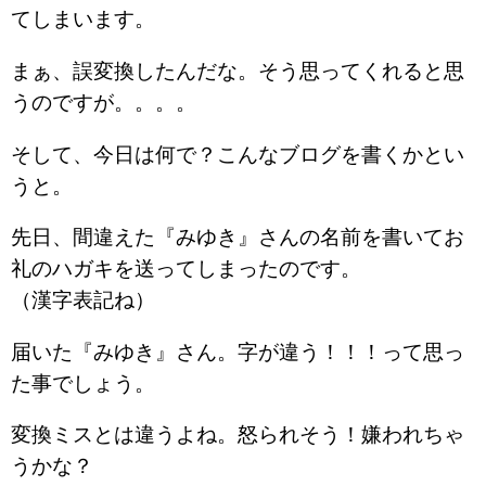
てしまいます。
まぁ、誤変換したんだな。そう思ってくれると思
うのですが。。。。
そして、今日は何で？こんなブログを書くかとい
うと。
先日、間違えた『みゆき』さんの名前を書いてお
礼のハガキを送ってしまったのです。
（漢字表記ね）
届いた『みゆき』さん。字が違う！！！って思っ
た事でしょう。
変換ミスとは違うよね。怒られそう！嫌われちゃ
うかな？