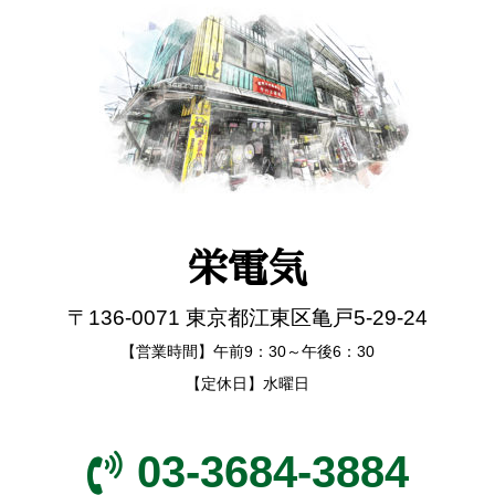
栄電気
〒136-0071 東京都江東区亀戸5-29-24
【営業時間】午前9：30～午後6：30
【定休日】水曜日
03-3684-3884