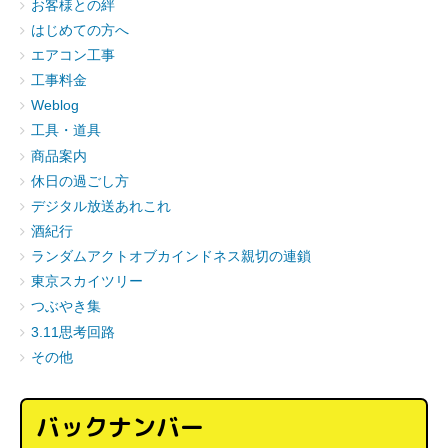
お客様との絆
はじめての方へ
エアコン工事
工事料金
Weblog
工具・道具
商品案内
休日の過ごし方
デジタル放送あれこれ
酒紀行
ランダムアクトオブカインドネス親切の連鎖
東京スカイツリー
つぶやき集
3.11思考回路
その他
バックナンバー