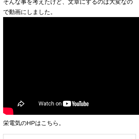
そんな事を考えたけど、文章にするのは大変なの
で動画にしました。
栄電気のHPはこちら。