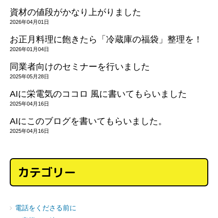
資材の値段がかなり上がりました
2026年04月01日
お正月料理に飽きたら「冷蔵庫の福袋」整理を！
2026年01月04日
同業者向けのセミナーを行いました
2025年05月28日
AIに栄電気のココロ 風に書いてもらいました
2025年04月16日
AIにこのブログを書いてもらいました。
2025年04月16日
カテゴリー
電話をくださる前に