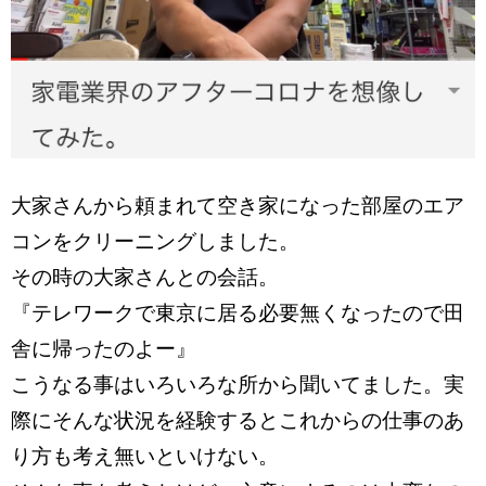
大家さんから頼まれて空き家になった部屋のエア
コンをクリーニングしました。
その時の大家さんとの会話。
『テレワークで東京に居る必要無くなったので田
舎に帰ったのよー』
こうなる事はいろいろな所から聞いてました。実
際にそんな状況を経験するとこれからの仕事のあ
り方も考え無いといけない。