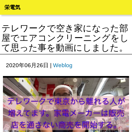
栄電気
テレワークで空き家になった部
屋でエアコンクリーニングをし
て思った事を動画にしました。
2020年06月26日
|
Weblog