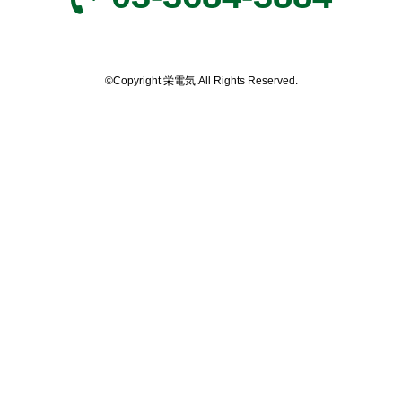
©Copyright 栄電気.All Rights Reserved.