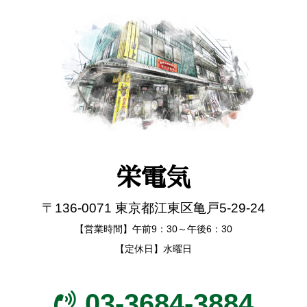
栄電気
〒136-0071 東京都江東区亀戸5-29-24
【営業時間】午前9：30～午後6：30
【定休日】水曜日
03-3684-3884