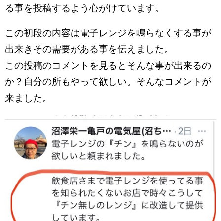
る事を投稿するよう心がけています。
この初段の内容は電子レンジを鳴らなくする事が
出来きその需要がある事を伝えました。
この投稿のコメントを見るとそんな事が出来るの
か？自分の所もやって欲しい。そんなコメントが
来ました。