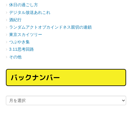
休日の過ごし方
デジタル放送あれこれ
酒紀行
ランダムアクトオブカインドネス親切の連鎖
東京スカイツリー
つぶやき集
3.11思考回路
その他
バックナンバー