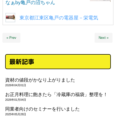
なぁby亀戸の沼ちゃん
東京都江東区亀戸の電器屋－栄電気
« Prev
Next »
最新記事
資材の値段がかなり上がりました
2026年04月01日
お正月料理に飽きたら「冷蔵庫の福袋」整理を！
2026年01月04日
同業者向けのセミナーを行いました
2025年05月28日