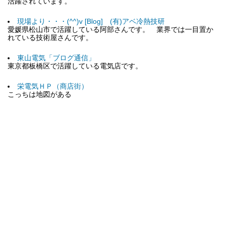
活躍されています。
現場より・・・(^^)v [Blog] (有)アベ冷熱技研
愛媛県松山市で活躍している阿部さんです。 業界では一目置か
れている技術屋さんです。
東山電気「ブログ通信」
東京都板橋区で活躍している電気店です。
栄電気ＨＰ（商店街）
こっちは地図がある