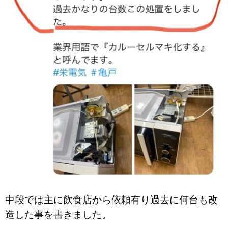
中段では主に飲食店から依頼有り過去に何台も改
造した事を書きました。