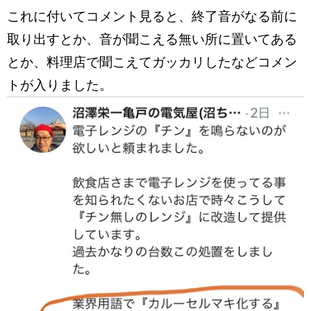
これに付いてコメント見ると、終了音がなる前に
取り出すとか、音が聞こえる無い所に置いてある
とか、料理店で聞こえてガッカリしたなどコメン
トが入りました。