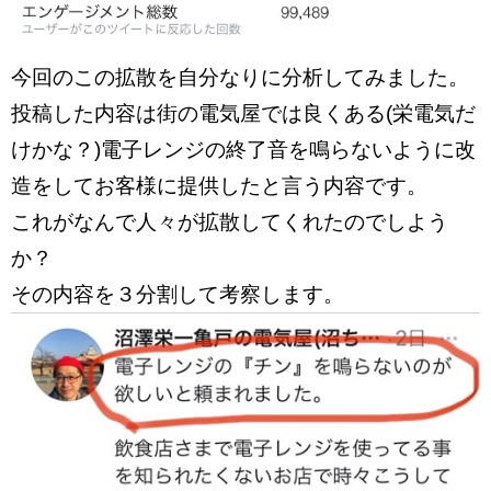
今回のこの拡散を自分なりに分析してみました。
投稿した内容は街の電気屋では良くある(栄電気だ
けかな？)電子レンジの終了音を鳴らないように改
造をしてお客様に提供したと言う内容です。
これがなんで人々が拡散してくれたのでしよう
か？
その内容を３分割して考察します。