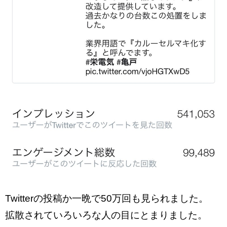
Twitterの投稿か一晩で50万回も見られました。
拡散されていろいろな人の目にとまりました。