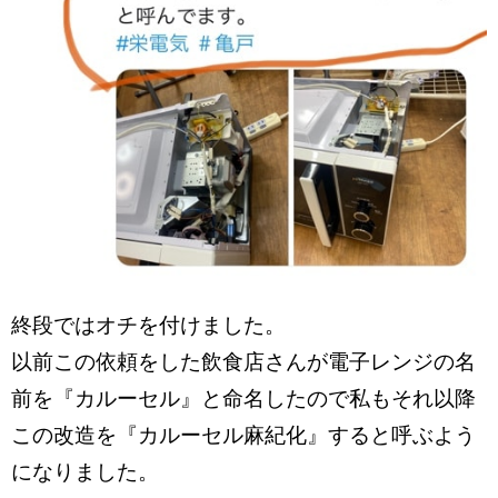
終段ではオチを付けました。
以前この依頼をした飲食店さんが電子レンジの名
前を『カルーセル』と命名したので私もそれ以降
この改造を『カルーセル麻紀化』すると呼ぶよう
になりました。