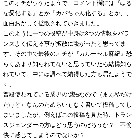
このオチがウケたようで、コメント欄には『はる
な愛化する』とか『カバちゃん化する』とか、、
面白おかしく拡散されていきました。
このように一つの投稿が中身は3つの情報をバラ
ンスよく伝える事が拡散に繋がったと思ってま
す。その中で最後のオチが『カルーセル麻紀』恐
らくあまり知られてないと思っていたら結構知ら
れていて、中には調べて納得した方も居たようで
す。
普段使われている業界の隠語なので（まぁ私だけ
だけど）なんのためらいもなく書いて投稿してし
まいましたが、例えばこの投稿を見た時、トラン
スジェンダーの方はどう思うのだろうか？ 不愉
快に感じてしまうのでないか？