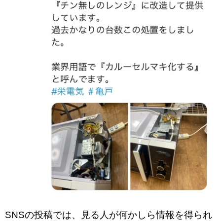
SNSの投稿では、見る人が何かしら情報を得られ