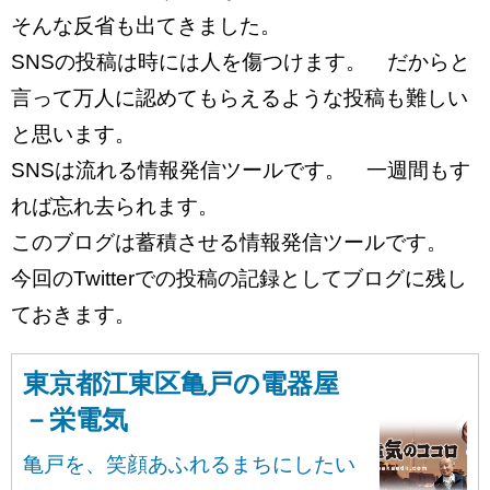
そんな反省も出てきました。
SNSの投稿は時には人を傷つけます。 だからと
言って万人に認めてもらえるような投稿も難しい
と思います。
SNSは流れる情報発信ツールです。 一週間もす
れば忘れ去られます。
このブログは蓄積させる情報発信ツールです。
今回のTwitterでの投稿の記録としてブログに残し
ておきます。
東京都江東区亀戸の電器屋
－栄電気
亀戸を、笑顔あふれるまちにしたい