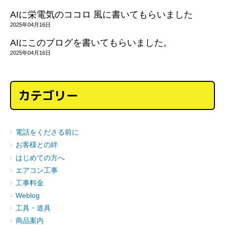
AIに栄電気のココロ 風に書いてもらいました
2025年04月16日
AIにこのブログを書いてもらいました。
2025年04月16日
カテゴリー
電話をくださる前に
お客様との絆
はじめての方へ
エアコン工事
工事料金
Weblog
工具・道具
商品案内