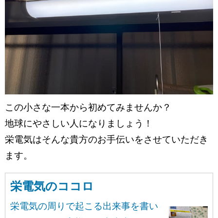
この小さな一本から初めてみませんか？
地球にやさしい人になりましょう！
栄電気はそんな貴方のお手伝いをさせていただき
ます。
栄電気のココロ
栄電気の周りで起こる出来事を書い