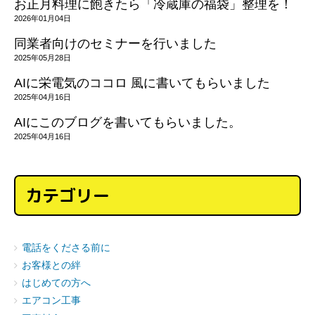
お正月料理に飽きたら「冷蔵庫の福袋」整理を！
2026年01月04日
同業者向けのセミナーを行いました
2025年05月28日
AIに栄電気のココロ 風に書いてもらいました
2025年04月16日
AIにこのブログを書いてもらいました。
2025年04月16日
カテゴリー
電話をくださる前に
お客様との絆
はじめての方へ
エアコン工事