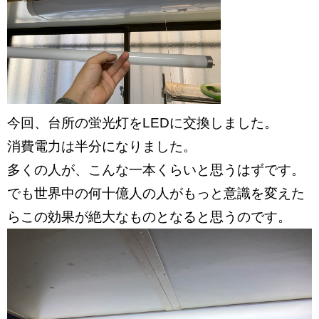
今回、台所の蛍光灯をLEDに交換しました。
消費電力は半分になりました。
多くの人が、こんな一本くらいと思うはずです。
でも世界中の何十億人の人がもっと意識を変えた
らこの効果が絶大なものとなると思うのです。