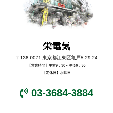
栄電気
〒136-0071 東京都江東区亀戸5-29-24
【営業時間】午前9：30～午後6：30
【定休日】水曜日
03-3684-3884