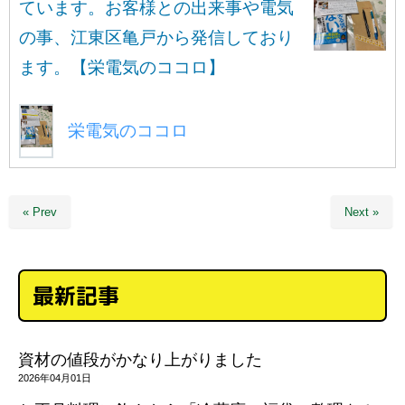
ています。お客様との出来事や電気
の事、江東区亀戸から発信しており
ます。【栄電気のココロ】
栄電気のココロ
« Prev
Next »
最新記事
資材の値段がかなり上がりました
2026年04月01日