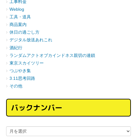
工事料金
Weblog
工具・道具
商品案内
休日の過ごし方
デジタル放送あれこれ
酒紀行
ランダムアクトオブカインドネス親切の連鎖
東京スカイツリー
つぶやき集
3.11思考回路
その他
バックナンバー