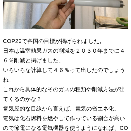
COP26で各国の目標が掲げられました。
日本は温室効果ガスの削減を２０３０年までに４
６％削減と掲げました。
いろいろな計算して４６％って出したのでしょう
ね。
これから具体的なそのガスの種類や削減方法が出
てくるのかな？
電気屋的な目線から言えば、電気の省エネ化。
電気は化石燃料を燃やして作っている割合が高い
ので節電になる電気機器を使うようになれば、CO