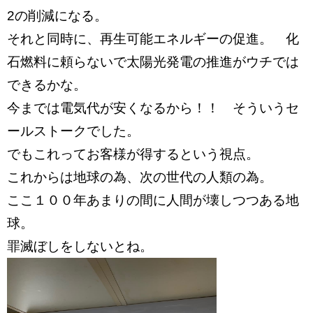
2の削減になる。
それと同時に、再生可能エネルギーの促進。 化
石燃料に頼らないで太陽光発電の推進がウチでは
できるかな。
今までは電気代が安くなるから！！ そういうセ
ールストークでした。
でもこれってお客様が得するという視点。
これからは地球の為、次の世代の人類の為。
ここ１００年あまりの間に人間が壊しつつある地
球。
罪滅ぼしをしないとね。