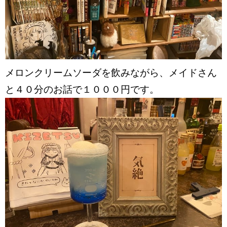
メロンクリームソーダを飲みながら、メイドさん
と４０分のお話で１０００円です。