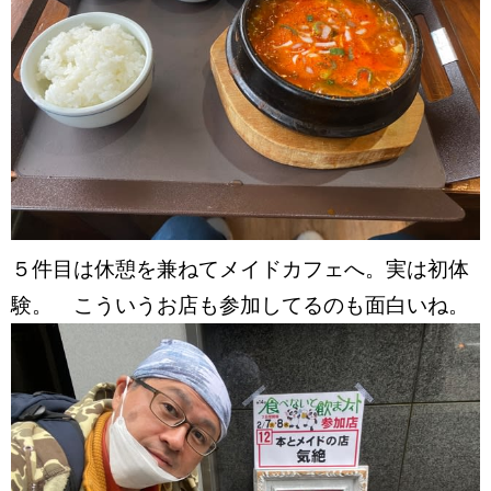
５件目は休憩を兼ねてメイドカフェへ。実は初体
験。 こういうお店も参加してるのも面白いね。