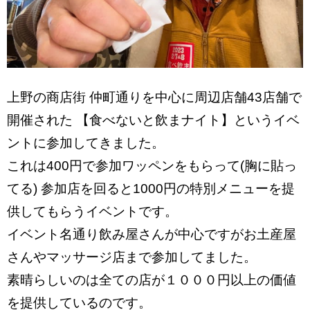
上野の商店街 仲町通りを中心に周辺店舗43店舗で
開催された 【食べないと飲まナイト】というイベ
ントに参加してきました。
これは400円で参加ワッペンをもらって(胸に貼っ
てる) 参加店を回ると1000円の特別メニューを提
供してもらうイベントです。
イベント名通り飲み屋さんが中心ですがお土産屋
さんやマッサージ店まで参加してました。
素晴らしいのは全ての店が１０００円以上の価値
を提供しているのです。