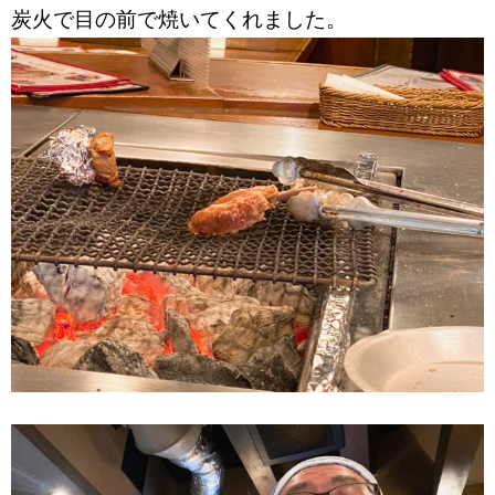
炭火で目の前で焼いてくれました。