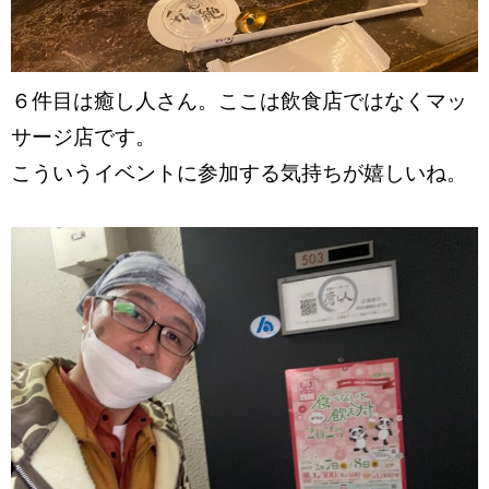
６件目は癒し人さん。ここは飲食店ではなくマッ
サージ店です。
こういうイベントに参加する気持ちが嬉しいね。