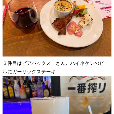
３件目はビアバックス さん。ハイネケンのビー
ルにガーリックステーキ