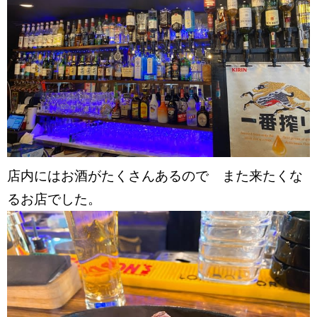
店内にはお酒がたくさんあるので また来たくな
るお店でした。