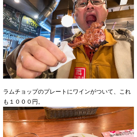
ラムチョップのプレートにワインがついて、これ
も１０００円。