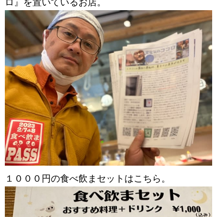
ロ』を置いているお店。
１０００円の食べ飲まセットはこちら。