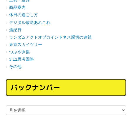
工具・道具
商品案内
休日の過ごし方
デジタル放送あれこれ
酒紀行
ランダムアクトオブカインドネス親切の連鎖
東京スカイツリー
つぶやき集
3.11思考回路
その他
バックナンバー