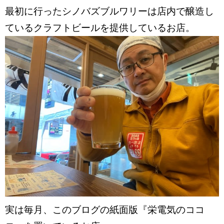
最初に行ったシノバズブルワリーは店内で醸造し
ているクラフトビールを提供しているお店。
実は毎月、このブログの紙面版『栄電気のココ