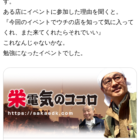
す。
ある店にイベントに参加した理由を聞くと。
『今回のイベントでウチの店を知って気に入って
くれ、また来てくれたらそれでいい』
これなんじゃないかな。
勉強になったイベントでした。