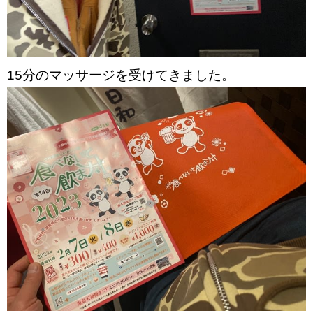
15分のマッサージを受けてきました。