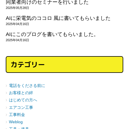
同業者向けのセミナーを行いました
2025年05月28日
AIに栄電気のココロ 風に書いてもらいました
2025年04月16日
AIにこのブログを書いてもらいました。
2025年04月16日
カテゴリー
電話をくださる前に
お客様との絆
はじめての方へ
エアコン工事
工事料金
Weblog