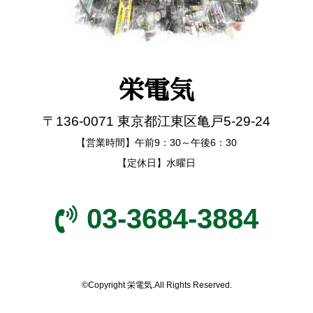
栄電気
〒136-0071 東京都江東区亀戸5-29-24
【営業時間】午前9：30～午後6：30
【定休日】水曜日
03-3684-3884
©Copyright 栄電気.All Rights Reserved.