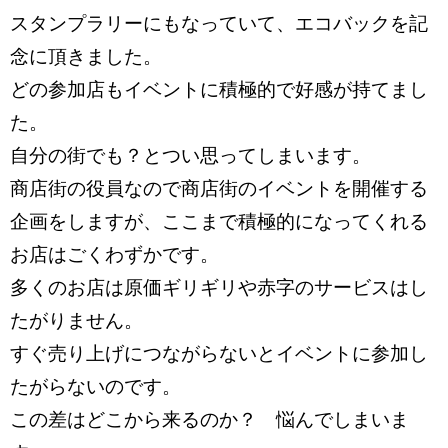
スタンプラリーにもなっていて、エコバックを記
念に頂きました。
どの参加店もイベントに積極的で好感が持てまし
た。
自分の街でも？とつい思ってしまいます。
商店街の役員なので商店街のイベントを開催する
企画をしますが、ここまで積極的になってくれる
お店はごくわずかです。
多くのお店は原価ギリギリや赤字のサービスはし
たがりません。
すぐ売り上げにつながらないとイベントに参加し
たがらないのです。
この差はどこから来るのか？ 悩んでしまいま