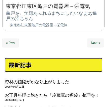
東京都江東区亀戸の電器屋－栄電気
亀戸を、笑顔あふれるまちにしたいなぁby亀
戸の沼ちゃん
東京都江東区亀戸の電器屋－栄電気
« Prev
Next »
最新記事
資材の値段がかなり上がりました
2026年04月01日
お正月料理に飽きたら「冷蔵庫の福袋」整理を！
2026年01月04日