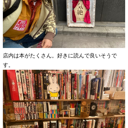
店内は本がたくさん。好きに読んで良いそうで
す。