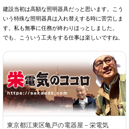
建設当初は高額な照明器具だっと思います。こう
いう特殊な照明器具は入れ替えする時に苦労しま
す。私も無事に任務が終わりほっとしました。
でも、こういう工夫をする仕事は楽しいですね。
東京都江東区亀戸の電器屋－栄電気