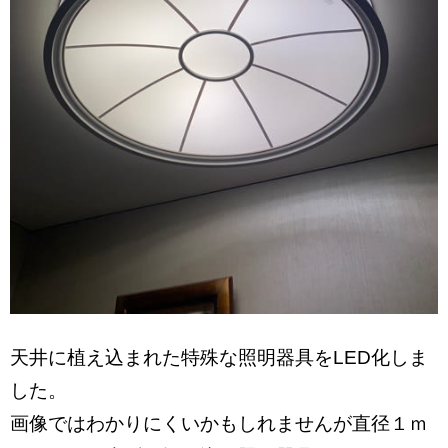
天井に植え込まれた特殊な照明器具をLED化しま
した。
画像ではわかりにくいかもしれませんが直径１ｍ