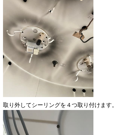
取り外してシーリングを４つ取り付けます。