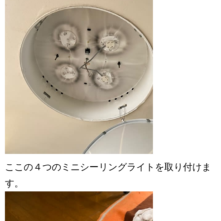
ここの４つのミニシーリングライトを取り付けま
す。