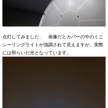
点灯してみました。 画像だとカバーの中のミニ
シーリングライトが強調されて見えますが、実際
には和らいだ光となっています。