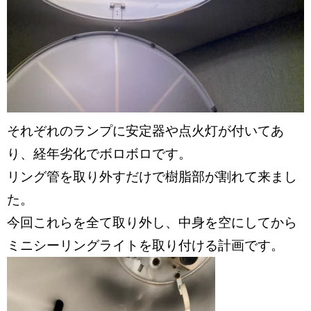
それぞれのランプに安定器や点火灯が付いてあ
り、経年劣化でボロボロです。
リング管を取り外すだけで樹脂部が割れて来まし
た。
今回これらを全て取り外し、中身を空にしてから
ミニシーリングライトを取り付ける計画です。