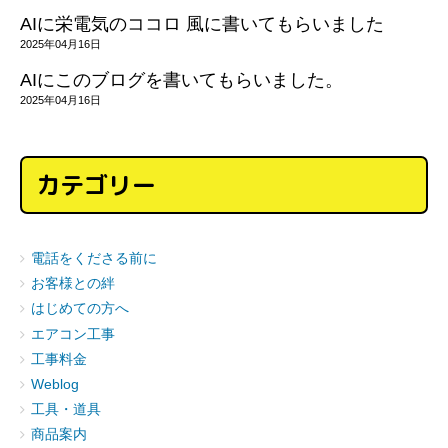
AIに栄電気のココロ 風に書いてもらいました
2025年04月16日
AIにこのブログを書いてもらいました。
2025年04月16日
カテゴリー
電話をくださる前に
お客様との絆
はじめての方へ
エアコン工事
工事料金
Weblog
工具・道具
商品案内