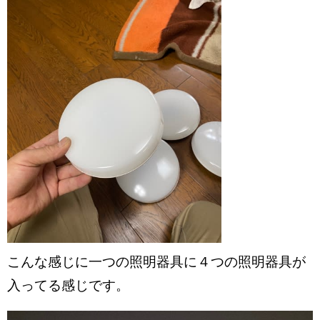
こんな感じに一つの照明器具に４つの照明器具が
入ってる感じです。