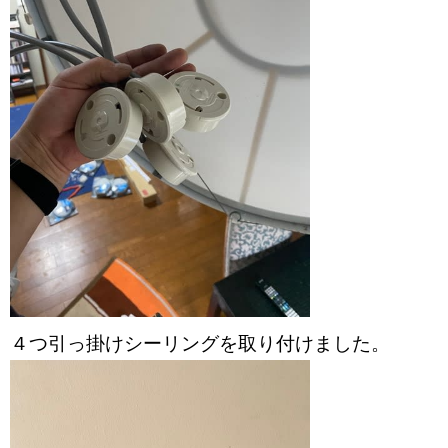
４つ引っ掛けシーリングを取り付けました。