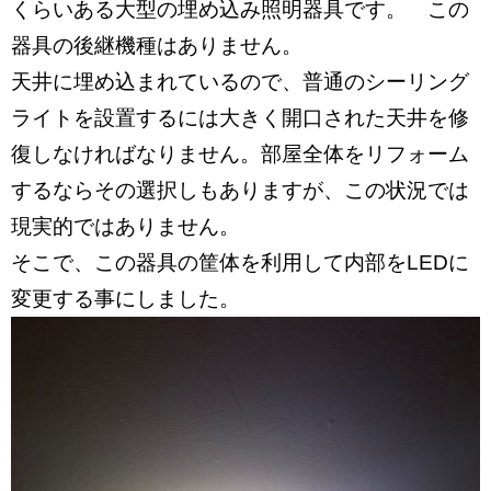
くらいある大型の埋め込み照明器具です。 この
器具の後継機種はありません。
天井に埋め込まれているので、普通のシーリング
ライトを設置するには大きく開口された天井を修
復しなければなりません。部屋全体をリフォーム
するならその選択しもありますが、この状況では
現実的ではありません。
そこで、この器具の筐体を利用して内部をLEDに
変更する事にしました。