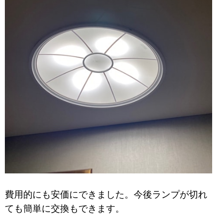
費用的にも安価にできました。今後ランプが切れ
ても簡単に交換もできます。