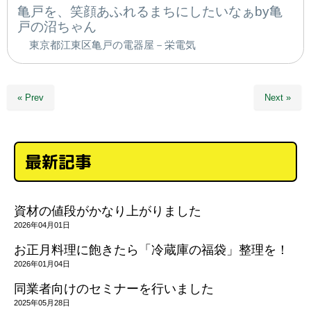
亀戸を、笑顔あふれるまちにしたいなぁby亀
戸の沼ちゃん
東京都江東区亀戸の電器屋－栄電気
« Prev
Next »
最新記事
資材の値段がかなり上がりました
2026年04月01日
お正月料理に飽きたら「冷蔵庫の福袋」整理を！
2026年01月04日
同業者向けのセミナーを行いました
2025年05月28日