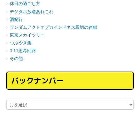
休日の過ごし方
デジタル放送あれこれ
酒紀行
ランダムアクトオブカインドネス親切の連鎖
東京スカイツリー
つぶやき集
3.11思考回路
その他
バックナンバー