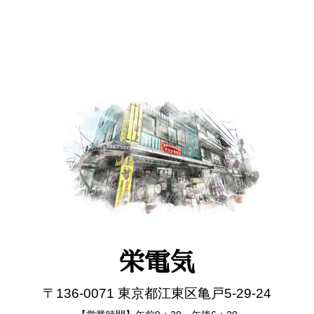
栄電気
〒136-0071 東京都江東区亀戸5-29-24