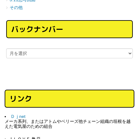
その他
バックナンバー
リンク
Ｄｊnet
メーカ系列、またはアトムやベリーズ他チェーン組織の垣根を越
えた電気屋のための組合