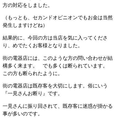
方の対応をしました。
（もっとも、セカンドオピニオンでもお金は当然
発生しますけどね）
結果的に、今回の方は当店を気に入ってくださ
り、めでたくお客様となりました。
街の電器店には、このような方の問い合わせが結
構多く来ます。 でも多くは断られています。
この方も断られたように。
街の電器店は既存客を大切にします。俗にいう
『一見さんお断り』です。
一見さんに振り回されて、既存客に迷惑が掛かる
事が多いのです。