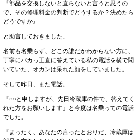
『部品を交換しないと直らないと言うと思うの
で、その修理料金の判断でどうするか？決めたら
どうですか』
と助言しておきました。
名前も名乗らず、どこの誰だかわからない方に、
丁寧にバカっ正直に答えている私の電話を横で聞
いていた、オカンは呆れた顔をしていました。
そして昨日、また電話。
『○○と申しますが、先日冷蔵庫の件で、答えてく
れた方をお願いします』と今度は名乗っての電話
でした。
『まったく、あなたの言ったとおりだ、冷蔵庫は