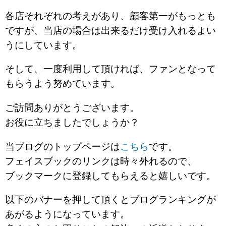
各店それぞれの考えがあり、顧客第一がもっとも
ですが、当店の場合は出来るだけ受け入れるよい
うにしています。
そして、一度利用して頂ければ、ファンとなって
もらうよう努めています。
ご訪問ありがとうございます。
お役に立ちましたでしょうか？
当ブログのトップページは
こちら
です。
フェイスブックのリンクは時々外れるので、
ブックマークに登録してもらえると嬉しいです。
以下のバナーを押して頂くとブログランキングが
あがるようになっています。