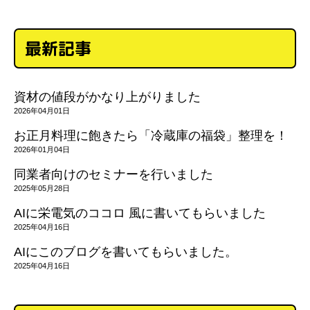
最新記事
資材の値段がかなり上がりました
2026年04月01日
お正月料理に飽きたら「冷蔵庫の福袋」整理を！
2026年01月04日
同業者向けのセミナーを行いました
2025年05月28日
AIに栄電気のココロ 風に書いてもらいました
2025年04月16日
AIにこのブログを書いてもらいました。
2025年04月16日