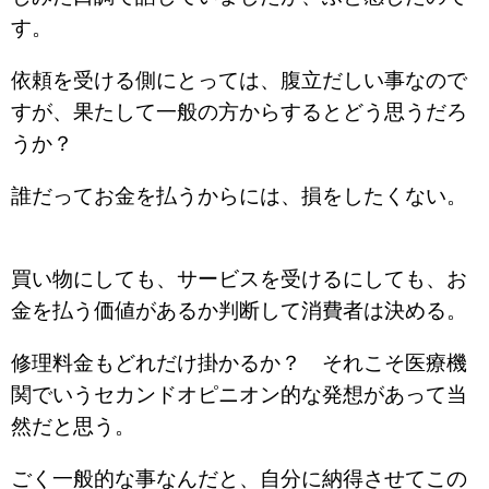
す。
依頼を受ける側にとっては、腹立だしい事なので
すが、果たして一般の方からするとどう思うだろ
うか？
誰だってお金を払うからには、損をしたくない。
買い物にしても、サービスを受けるにしても、お
金を払う価値があるか判断して消費者は決める。
修理料金もどれだけ掛かるか？ それこそ医療機
関でいうセカンドオピニオン的な発想があって当
然だと思う。
ごく一般的な事なんだと、自分に納得させてこの