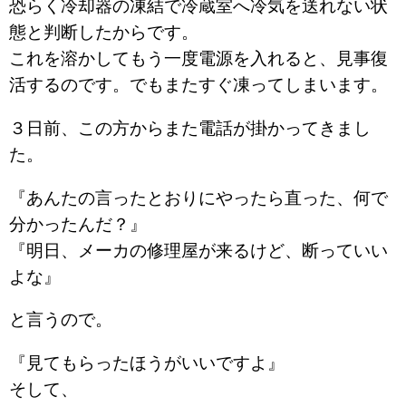
恐らく冷却器の凍結で冷蔵室へ冷気を送れない状
態と判断したからです。
これを溶かしてもう一度電源を入れると、見事復
活するのです。でもまたすぐ凍ってしまいます。
３日前、この方からまた電話が掛かってきまし
た。
『あんたの言ったとおりにやったら直った、何で
分かったんだ？』
『明日、メーカの修理屋が来るけど、断っていい
よな』
と言うので。
『見てもらったほうがいいですよ』
そして、