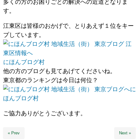
多くの方のお困りごとの解決への近道となりま
す。
江東区は皆様のおかげで、とりあえず１位をキー
プしています。
にほんブログ村
他の方のブログも見てあげてくださいね。
東京都のランキングは今日は何位？
に
ほんブログ村
ご協力ありがとうございます。
« Prev
Next »