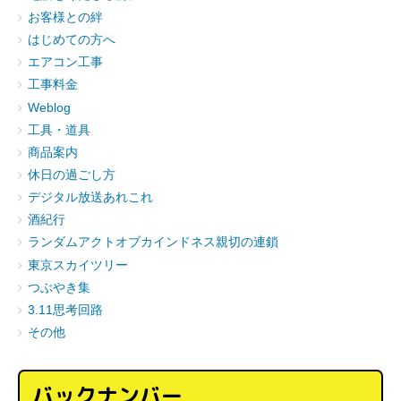
お客様との絆
はじめての方へ
エアコン工事
工事料金
Weblog
工具・道具
商品案内
休日の過ごし方
デジタル放送あれこれ
酒紀行
ランダムアクトオブカインドネス親切の連鎖
東京スカイツリー
つぶやき集
3.11思考回路
その他
バックナンバー