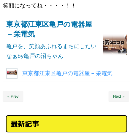
笑顔になってね・・・・！！
東京都江東区亀戸の電器屋
－栄電気
亀戸を、笑顔あふれるまちにしたい
なぁby亀戸の沼ちゃん
東京都江東区亀戸の電器屋－栄電気
« Prev
Next »
最新記事