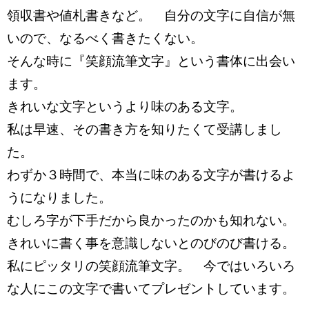
領収書や値札書きなど。 自分の文字に自信が無
いので、なるべく書きたくない。
そんな時に『笑顔流筆文字』という書体に出会い
ます。
きれいな文字というより味のある文字。
私は早速、その書き方を知りたくて受講しまし
た。
わずか３時間で、本当に味のある文字が書けるよ
うになりました。
むしろ字が下手だから良かったのかも知れない。
きれいに書く事を意識しないとのびのび書ける。
私にピッタリの笑顔流筆文字。 今ではいろいろ
な人にこの文字で書いてプレゼントしています。