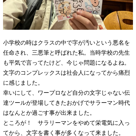
小学校の時はクラスの中で字が汚いという悪名を
任命され、三悪筆と呼ばれた私。当時学校の先生
も平気で言ってたけど、今じゃ問題になるよね。
文字のコンプレックスは社会人になってから痛烈
に感じました。
幸いにして、ワープロなど自分の文字じゃない伝
達ツールが登場してきたおかげでサラーマン時代
はなんとか過ごす事が出来ました。
ところが！ サラリーマンをやめて栄電気に入っ
てから、文字を書く事が多くなって来ました。