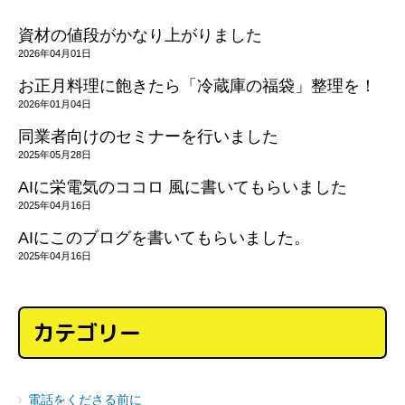
資材の値段がかなり上がりました
2026年04月01日
お正月料理に飽きたら「冷蔵庫の福袋」整理を！
2026年01月04日
同業者向けのセミナーを行いました
2025年05月28日
AIに栄電気のココロ 風に書いてもらいました
2025年04月16日
AIにこのブログを書いてもらいました。
2025年04月16日
カテゴリー
電話をくださる前に