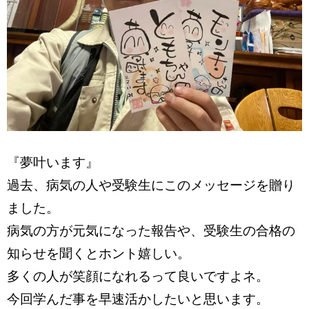
『夢叶います』
過去、病気の人や受験生にこのメッセージを贈り
ました。
病気の方が元気になった報告や、受験生の合格の
知らせを聞くとホント嬉しい。
多くの人が笑顔になれるって良いですよネ。
今回学んだ事を早速活かしたいと思います。