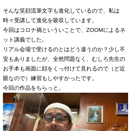
そんな笑顔流筆文字も進化しているので、私は
時々受講して進化を吸収しています。
今回はコロナ禍といういことで、ZOOMによるネ
ット講義でした。
リアル会場で受けるのとはどう違うのか？少し不
安もありましたが、全然問題なく、むしろ先生の
お手本も画面に顔をくっ付けて見れるので（ど近
眼なので）練習もしやすかったです。
今回の作品をちらっと。