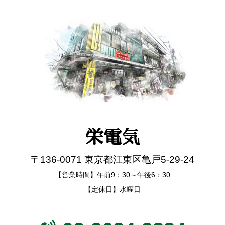
栄電気
〒136-0071 東京都江東区亀戸5-29-24
【営業時間】午前9：30～午後6：30
【定休日】水曜日